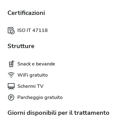
Certificazioni
ISO IT 47118
Strutture
Snack e bevande
WiFi gratuito
Schermi TV
Parcheggio gratuito
Giorni disponibili per il trattamento