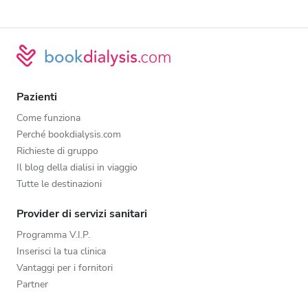
Pazienti
Come funziona
Perché bookdialysis.com
Richieste di gruppo
Il blog della dialisi in viaggio
Tutte le destinazioni
Provider di servizi sanitari
Programma V.I.P.
Inserisci la tua clinica
Vantaggi per i fornitori
Partner