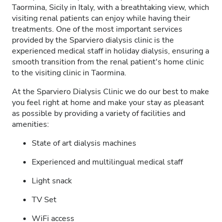
Taormina, Sicily in Italy, with a breathtaking view, which
visiting renal patients can enjoy while having their
treatments. One of the most important services
provided by the Sparviero dialysis clinic is the
experienced medical staff in holiday dialysis, ensuring a
smooth transition from the renal patient's home clinic
to the visiting clinic in Taormina.
At the Sparviero Dialysis Clinic we do our best to make
you feel right at home and make your stay as pleasant
as possible by providing a variety of facilities and
amenities:
State of art dialysis machines
Experienced and multilingual medical staff
Light snack
TV Set
WiFi access