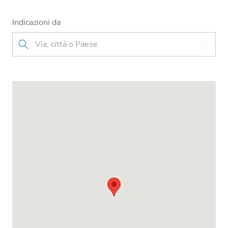
Indicazioni da