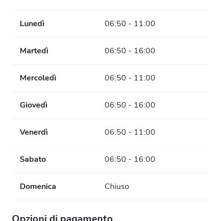
Lunedì
06:50 - 11:00
Martedì
06:50 - 16:00
Mercoledì
06:50 - 11:00
Giovedì
06:50 - 16:00
Venerdì
06:50 - 11:00
Sabato
06:50 - 16:00
Domenica
Chiuso
Opzioni di pagamento