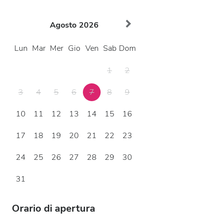
Agosto
2026
Lun
Mar
Mer
Gio
Ven
Sab
Dom
1
2
3
4
5
6
7
8
9
10
11
12
13
14
15
16
17
18
19
20
21
22
23
24
25
26
27
28
29
30
31
Orario di apertura