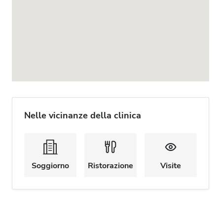
Nelle vicinanze della clinica
Soggiorno
Ristorazione
Visite