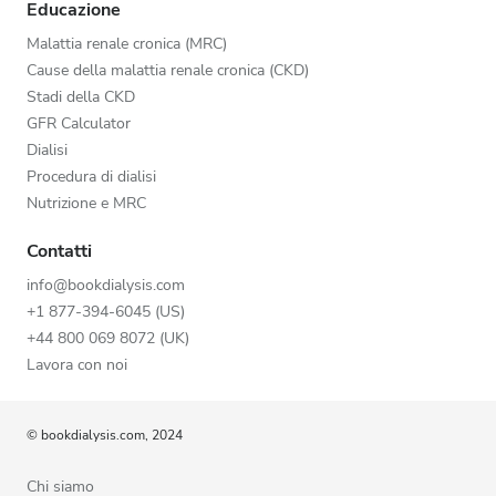
Educazione
Malattia renale cronica (MRC)
Cause della malattia renale cronica (CKD)
Stadi della CKD
GFR Calculator
Dialisi
Procedura di dialisi
Nutrizione e MRC
Contatti
info@bookdialysis.com
+1 877-394-6045 (US)
+44 800 069 8072 (UK)
Lavora con noi
© bookdialysis.com, 2024
Chi siamo