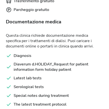
Trasferimento gratuito
Parcheggio gratuito
Documentazione medica
Questa clinica richiede documentazione medica
specifica per i trattamenti di dialisi. Puoi caricare i
documenti online o portarli in clinica quando arrivi.
Diagnosis
Diaverum d.HOLIDAY_Request for patient
information form holiday patient
Latest lab tests
Serological tests
Special notes during treatment
The latest treatment protocol