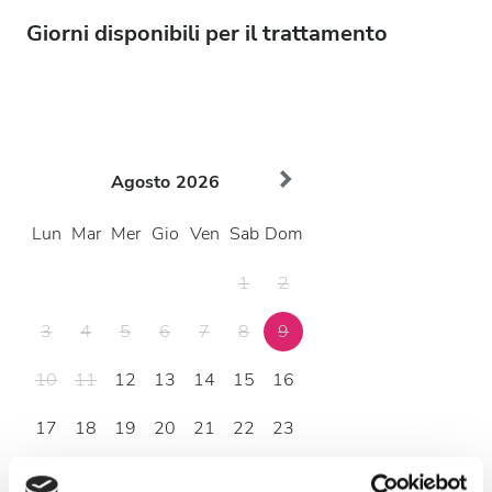
Giorni disponibili per il trattamento
Agosto
2026
Lun
Mar
Mer
Gio
Ven
Sab
Dom
1
2
3
4
5
6
7
8
9
10
11
12
13
14
15
16
17
18
19
20
21
22
23
24
25
26
27
28
29
30