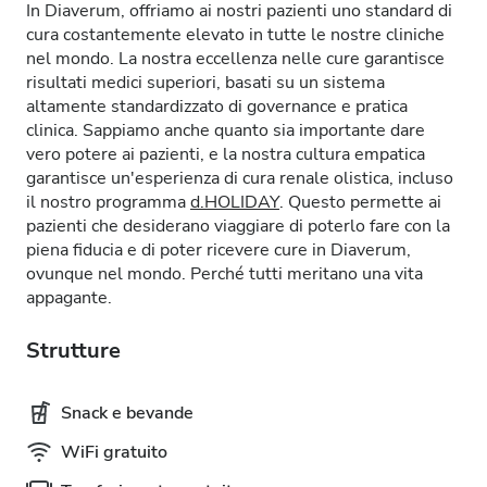
In Diaverum, offriamo ai nostri pazienti uno standard di
cura costantemente elevato in tutte le nostre cliniche
nel mondo. La nostra eccellenza nelle cure garantisce
risultati medici superiori, basati su un sistema
altamente standardizzato di governance e pratica
clinica. Sappiamo anche quanto sia importante dare
vero potere ai pazienti, e la nostra cultura empatica
garantisce un'esperienza di cura renale olistica, incluso
il nostro programma
d.HOLIDAY
. Questo permette ai
pazienti che desiderano viaggiare di poterlo fare con la
piena fiducia e di poter ricevere cure in Diaverum,
ovunque nel mondo. Perché tutti meritano una vita
appagante.
Strutture
Snack e bevande
WiFi gratuito