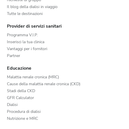
Il blog della dialisi in viaggio
Tutte le destinazioni
Provider di servizi sanitari
Programma V.I.P.
Inserisci la tua clinica
Vantaggi per i fornitori
Partner
Educazione
Malattia renale cronica (MRC)
Cause della malattia renale cronica (CKD)
Stadi della CKD
GFR Calculator
Dialisi
Procedura di dialisi
Nutrizione e MRC