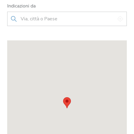
Indicazioni da