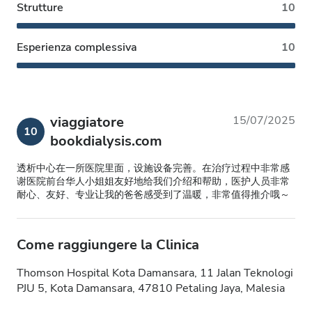
Strutture
10
Esperienza complessiva
10
viaggiatore
15/07/2025
10
bookdialysis.com
透析中心在一所医院里面，设施设备完善。在治疗过程中非常感
谢医院前台华人小姐姐友好地给我们介绍和帮助，医护人员非常
耐心、友好、专业让我的爸爸感受到了温暖，非常值得推介哦～
Come raggiungere la Clinica
Thomson Hospital Kota Damansara, 11 Jalan Teknologi
PJU 5, Kota Damansara, 47810 Petaling Jaya, Malesia