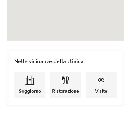
Nelle vicinanze della clinica
Soggiorno
Ristorazione
Visite