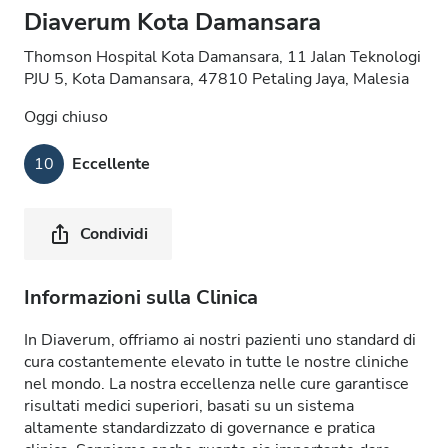
Diaverum Kota Damansara
Thomson Hospital Kota Damansara, 11 Jalan Teknologi
PJU 5, Kota Damansara, 47810 Petaling Jaya, Malesia
Oggi chiuso
10
Eccellente
Condividi
Informazioni sulla Clinica
In Diaverum, offriamo ai nostri pazienti uno standard di
cura costantemente elevato in tutte le nostre cliniche
nel mondo. La nostra eccellenza nelle cure garantisce
risultati medici superiori, basati su un sistema
altamente standardizzato di governance e pratica