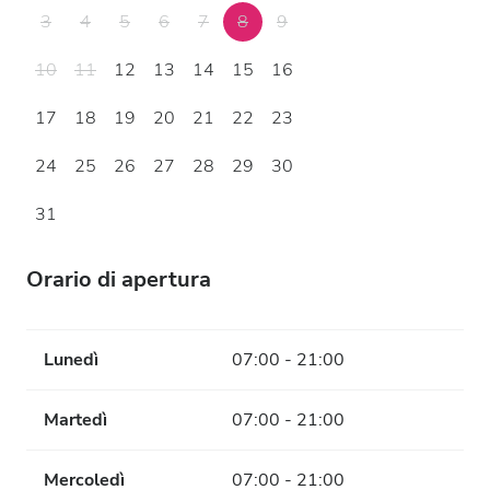
3
4
5
6
7
8
9
10
11
12
13
14
15
16
17
18
19
20
21
22
23
24
25
26
27
28
29
30
31
Orario di apertura
Lunedì
07:00 - 21:00
Martedì
07:00 - 21:00
Mercoledì
07:00 - 21:00