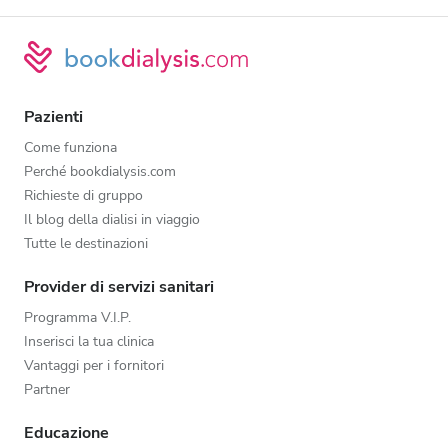
Pazienti
Come funziona
Perché bookdialysis.com
Richieste di gruppo
Il blog della dialisi in viaggio
Tutte le destinazioni
Provider di servizi sanitari
Programma V.I.P.
Inserisci la tua clinica
Vantaggi per i fornitori
Partner
Educazione