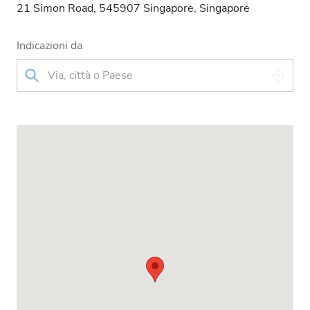
21 Simon Road, 545907 Singapore, Singapore
Indicazioni da