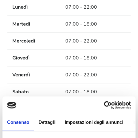
Lunedì
07:00 - 22:00
Martedì
07:00 - 18:00
Mercoledì
07:00 - 22:00
Giovedì
07:00 - 18:00
Venerdì
07:00 - 22:00
Sabato
07:00 - 18:00
Domenica
Chiuso
Consenso
Dettagli
Impostazioni degli annunci
In
Personale