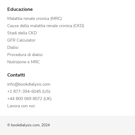
Educazione
Malattia renale cronica (MRC)
Cause della malattia renale cronica (CKD)
Stadi della CKD
GFR Calculator
Dialisi
Procedura di dialisi
Nutrizione e MRC
Contatti
info@bookdialysis.com
+1 877-394-6045 (US)
+44 800 069 8072 (UK)
Lavora con noi
© bookdialysis.com, 2024