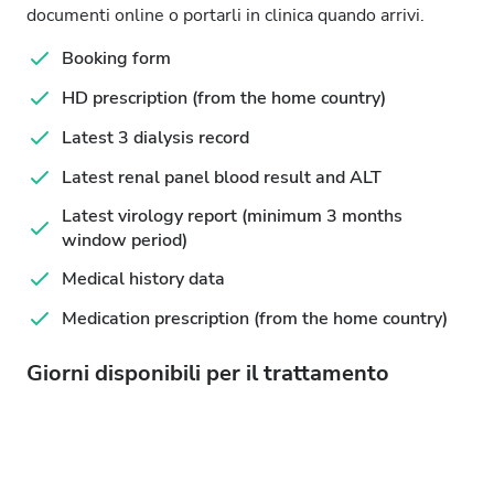
documenti online o portarli in clinica quando arrivi.
Booking form
HD prescription (from the home country)
Latest 3 dialysis record
Latest renal panel blood result and ALT
Latest virology report (minimum 3 months
window period)
Medical history data
Medication prescription (from the home country)
Giorni disponibili per il trattamento