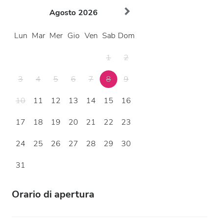
Agosto
2026
Lun
Mar
Mer
Gio
Ven
Sab
Dom
1
2
3
4
5
6
7
8
9
10
11
12
13
14
15
16
17
18
19
20
21
22
23
24
25
26
27
28
29
30
31
Orario di apertura