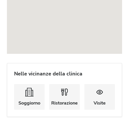
Nelle vicinanze della clinica
Soggiorno
Ristorazione
Visite