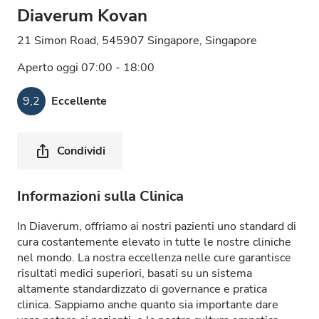
Diaverum Kovan
21 Simon Road, 545907 Singapore, Singapore
Aperto oggi 07:00 - 18:00
9,2
Eccellente
Condividi
Informazioni sulla Clinica
In Diaverum, offriamo ai nostri pazienti uno standard di
cura costantemente elevato in tutte le nostre cliniche
nel mondo. La nostra eccellenza nelle cure garantisce
risultati medici superiori, basati su un sistema
altamente standardizzato di governance e pratica
clinica. Sappiamo anche quanto sia importante dare