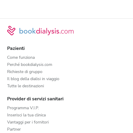
Pazienti
Come funziona
Perché bookdialysis.com
Richieste di gruppo
Il blog della dialisi in viaggio
Tutte le destinazioni
Provider di servizi sanitari
Programma V.I.P.
Inserisci la tua clinica
Vantaggi per i fornitori
Partner