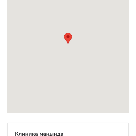
Клиника маңында