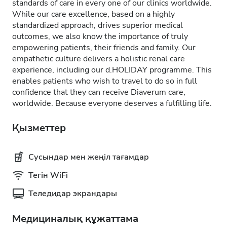
standards of care in every one of our clinics worldwide.
While our care excellence, based on a highly
standardized approach, drives superior medical
outcomes, we also know the importance of truly
empowering patients, their friends and family. Our
empathetic culture delivers a holistic renal care
experience, including our d.HOLIDAY programme. This
enables patients who wish to travel to do so in full
confidence that they can receive Diaverum care,
worldwide. Because everyone deserves a fulfilling life.
Қызметтер
Сусындар мен жеңіл тағамдар
Тегін WiFi
Теледидар экрандары
Медициналық құжаттама