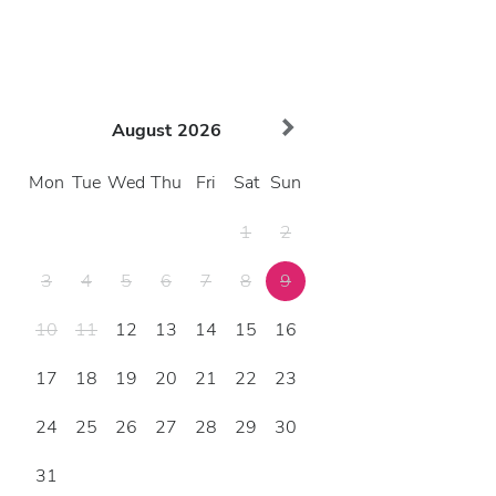
August
2026
Mon
Tue
Wed
Thu
Fri
Sat
Sun
1
2
3
4
5
6
7
8
9
10
11
12
13
14
15
16
17
18
19
20
21
22
23
24
25
26
27
28
29
30
31