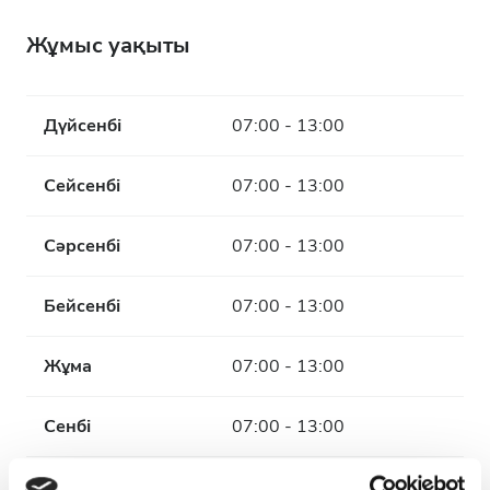
Жұмыс уақыты
Дүйсенбі
07:00 - 13:00
Сейсенбі
07:00 - 13:00
Сәрсенбі
07:00 - 13:00
Бейсенбі
07:00 - 13:00
Жұма
07:00 - 13:00
Сенбі
07:00 - 13:00
Жексенбі
Жабық