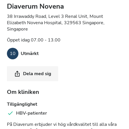
Diaverum Novena
38 Irrawaddy Road, Level 3 Renal Unit, Mount
Elizabeth Novena Hospital, 329563 Singapore,
Singapore
Öppet idag 07.00 - 13.00
10
Utmärkt
Dela med sig
Om kliniken
Tillgänglighet
HBV-patienter
På Diaverum erbjuder vi hög vårdkvalitet till alla våra