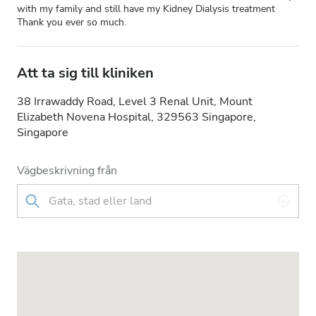
with my family and still have my Kidney Dialysis treatment
Thank you ever so much.
Att ta sig till kliniken
38 Irrawaddy Road, Level 3 Renal Unit, Mount
Elizabeth Novena Hospital, 329563 Singapore,
Singapore
Vägbeskrivning från