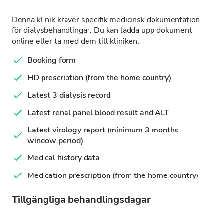
Denna klinik kräver specifik medicinsk dokumentation
för dialysbehandlingar. Du kan ladda upp dokument
online eller ta med dem till kliniken.
Booking form
HD prescription (from the home country)
Latest 3 dialysis record
Latest renal panel blood result and ALT
Latest virology report (minimum 3 months
window period)
Medical history data
Medication prescription (from the home country)
Tillgängliga behandlingsdagar