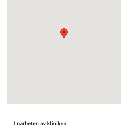
I närheten av kliniken