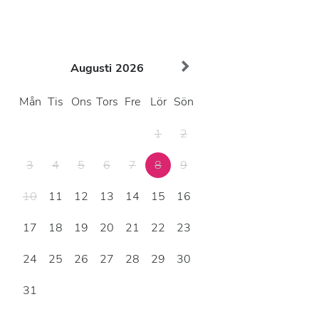
Augusti
2026
Mån
Tis
Ons
Tors
Fre
Lör
Sön
1
2
3
4
5
6
7
8
9
10
11
12
13
14
15
16
17
18
19
20
21
22
23
24
25
26
27
28
29
30
31