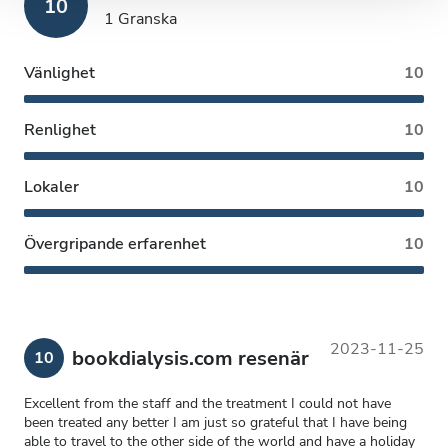
10
1 Granska
Vänlighet
10
Renlighet
10
Lokaler
10
Övergripande erfarenhet
10
2023-11-25
bookdialysis.com resenär
10
Excellent from the staff and the treatment I could not have
been treated any better I am just so grateful that I have being
able to travel to the other side of the world and have a holiday