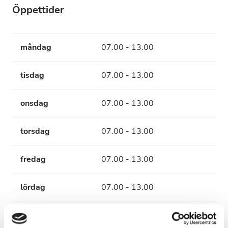
Öppettider
måndag
07.00 - 13.00
tisdag
07.00 - 13.00
onsdag
07.00 - 13.00
torsdag
07.00 - 13.00
fredag
07.00 - 13.00
lördag
07.00 - 13.00
söndag
Stängd