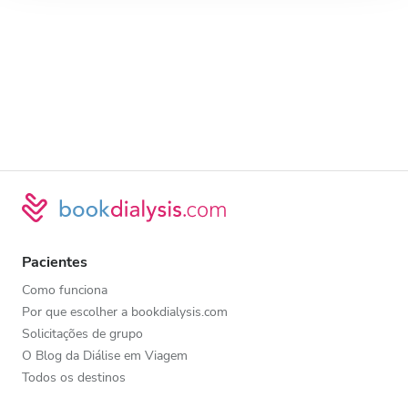
Pacientes
Como funciona
Por que escolher a bookdialysis.com
Solicitações de grupo
O Blog da Diálise em Viagem
Todos os destinos