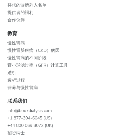
将您的诊所列入名单
提供者的福利
合作伙伴
教育
慢性肾病
慢性肾脏疾病（CKD）病因
慢性肾病的不同阶段
肾小球滤过率（GFR）计算工具
透析
透析过程
营养与慢性肾病
联系我们
info@bookdialysis.com
+1 877-394-6045 (US)
+44 800 069 8072 (UK)
招贤纳士