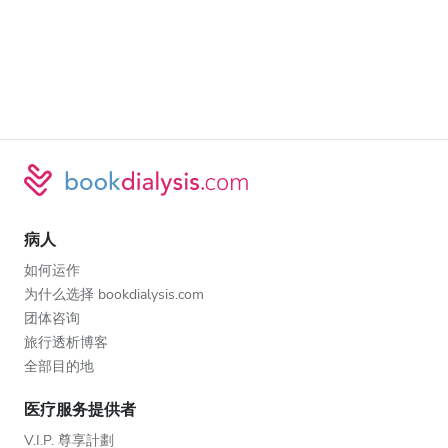
病人
如何运作
为什么选择 bookdialysis.com
团体咨询
旅行透析博客
全部目的地
医疗服务提供者
V.I.P. 尊享計劃