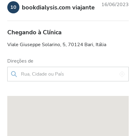
16/06/2023
bookdialysis.com viajante
10
Chegando à Clínica
Viale Giuseppe Solarino, 5, 70124 Bari, Itália
Direções de