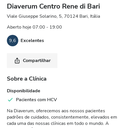
Diaverum Centro Rene di Bari
Viale Giuseppe Solarino, 5, 70124 Bari, Itália
Aberto hoje 07:00 - 19:00
9,6
Excelentes
Compartilhar
Sobre a Clínica
Disponibilidade
Pacientes com HCV
Na Diaverum, oferecemos aos nossos pacientes
padrões de cuidados, consistentemente, elevados em
cada uma das nossas clínicas em todo o mundo. A