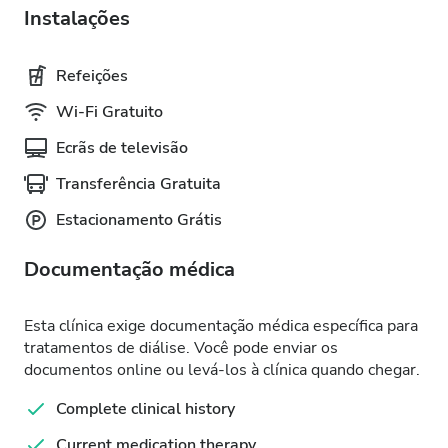
Instalações
Refeições
Wi-Fi Gratuito
Ecrãs de televisão
Transferência Gratuita
Estacionamento Grátis
Documentação médica
Esta clínica exige documentação médica específica para
tratamentos de diálise. Você pode enviar os
documentos online ou levá-los à clínica quando chegar.
Complete clinical history
Current medication therapy