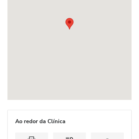
Ao redor da Clínica