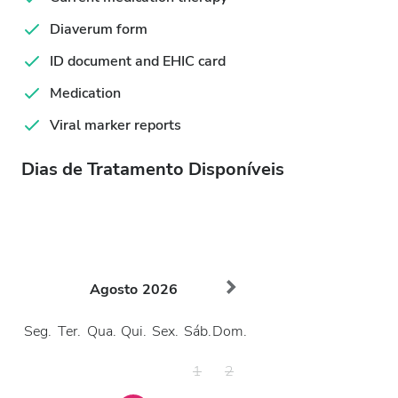
Diaverum form
ID document and EHIC card
Medication
Viral marker reports
Dias de Tratamento Disponíveis
Agosto
2026
Seg.
Ter.
Qua.
Qui.
Sex.
Sáb.
Dom.
1
2