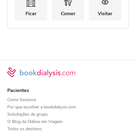
Ficar
Comer
Visitar
Pacientes
Como funciona
Por que escolher a bookdialysis.com
Solicitações de grupo
O Blog da Diálise em Viagem
Todos os destinos