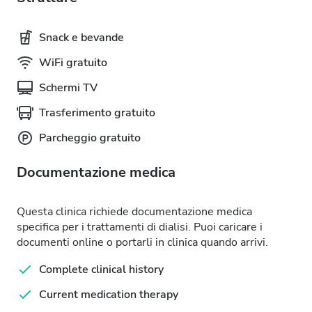
Snack e bevande
WiFi gratuito
Schermi TV
Trasferimento gratuito
Parcheggio gratuito
Documentazione medica
Questa clinica richiede documentazione medica
specifica per i trattamenti di dialisi. Puoi caricare i
documenti online o portarli in clinica quando arrivi.
Complete clinical history
Current medication therapy