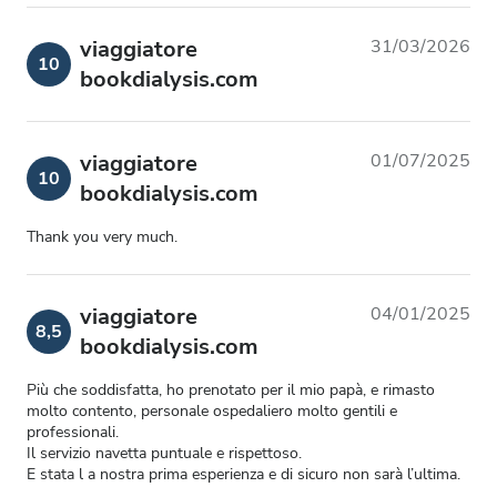
viaggiatore
31/03/2026
10
bookdialysis.com
viaggiatore
01/07/2025
10
bookdialysis.com
Thank you very much.
viaggiatore
04/01/2025
8,5
bookdialysis.com
Più che soddisfatta, ho prenotato per il mio papà, e rimasto
molto contento, personale ospedaliero molto gentili e
professionali.
Il servizio navetta puntuale e rispettoso.
E stata l a nostra prima esperienza e di sicuro non sarà l’ultima.