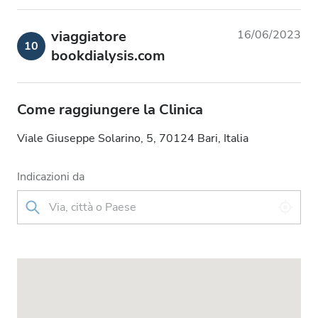
viaggiatore
16/06/2023
10
bookdialysis.com
Come raggiungere la Clinica
Viale Giuseppe Solarino, 5, 70124 Bari, Italia
Indicazioni da