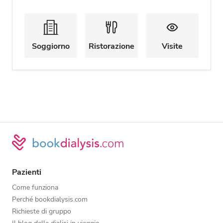
Soggiorno
Ristorazione
Visite
Pazienti
Come funziona
Perché bookdialysis.com
Richieste di gruppo