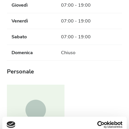
Giovedì
07:00 - 19:00
Venerdì
07:00 - 19:00
Sabato
07:00 - 19:00
Domenica
Chiuso
Personale