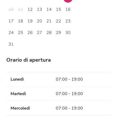
10
11
12
13
14
15
16
17
18
19
20
21
22
23
24
25
26
27
28
29
30
31
Orario di apertura
Lunedì
07:00 - 19:00
Martedì
07:00 - 19:00
Mercoledì
07:00 - 19:00