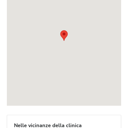
Nelle vicinanze della clinica