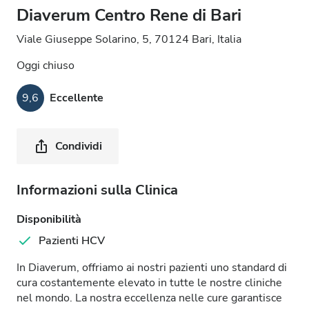
Diaverum Centro Rene di Bari
Viale Giuseppe Solarino, 5, 70124 Bari, Italia
Oggi chiuso
9,6
Eccellente
Condividi
Informazioni sulla Clinica
Disponibilità
Pazienti HCV
In Diaverum, offriamo ai nostri pazienti uno standard di
cura costantemente elevato in tutte le nostre cliniche
nel mondo. La nostra eccellenza nelle cure garantisce