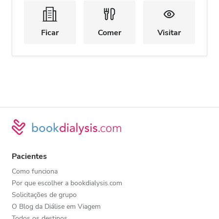
Ficar
Comer
Visitar
Pacientes
Como funciona
Por que escolher a bookdialysis.com
Solicitações de grupo
O Blog da Diálise em Viagem
Todos os destinos