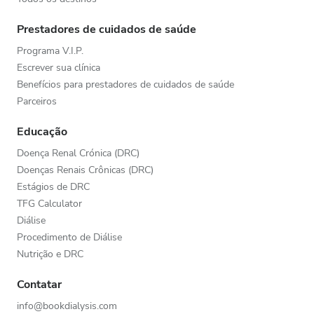
Prestadores de cuidados de saúde
Programa V.I.P.
Escrever sua clínica
Benefícios para prestadores de cuidados de saúde
Parceiros
Educação
Doença Renal Crónica (DRC)
Doenças Renais Crônicas (DRC)
Estágios de DRC
TFG Calculator
Diálise
Procedimento de Diálise
Nutrição e DRC
Contatar
info@bookdialysis.com