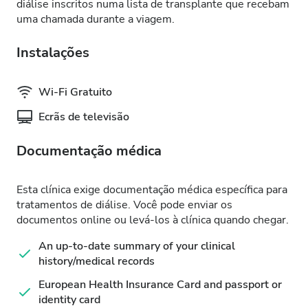
diálise inscritos numa lista de transplante que recebam
uma chamada durante a viagem.
Instalações
Wi-Fi Gratuito
Ecrãs de televisão
Documentação médica
Esta clínica exige documentação médica específica para
tratamentos de diálise. Você pode enviar os
documentos online ou levá-los à clínica quando chegar.
An up-to-date summary of your clinical
history/medical records
European Health Insurance Card and passport or
identity card