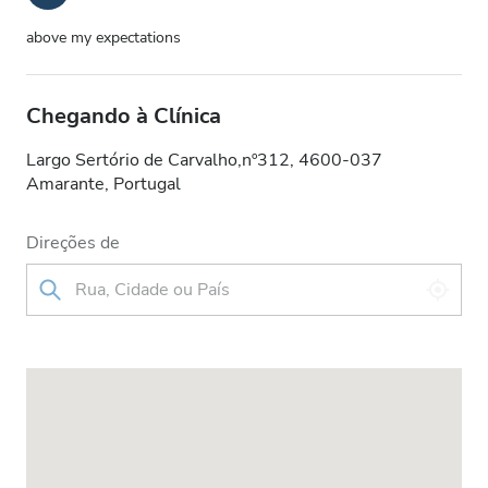
above my expectations
Chegando à Clínica
Largo Sertório de Carvalho,nº312, 4600-037
Amarante, Portugal
Direções de