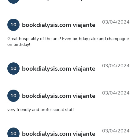
03/04/2024
bookdialysis.com viajante
10
Great hospitality of the unit! Even birthday cake and champagne
on birthday!
03/04/2024
bookdialysis.com viajante
10
03/04/2024
bookdialysis.com viajante
10
very friendly and professional staff
03/04/2024
bookdialysis.com viajante
10