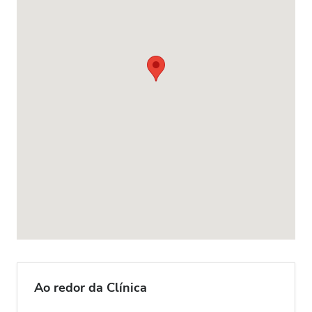
Ao redor da Clínica