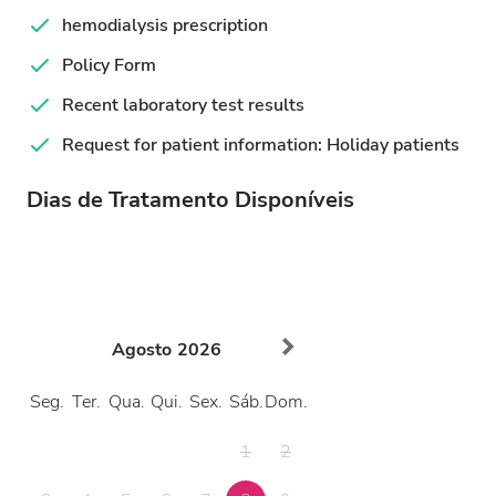
hemodialysis prescription
Policy Form
Recent laboratory test results
Request for patient information: Holiday patients
Dias de Tratamento Disponíveis
Agosto
2026
Seg.
Ter.
Qua.
Qui.
Sex.
Sáb.
Dom.
1
2