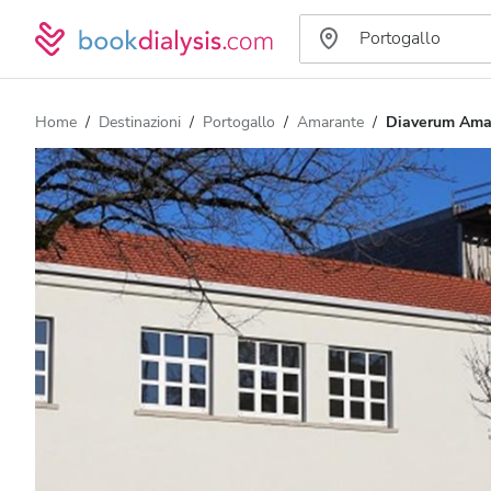
Home
Destinazioni
Portogallo
Amarante
Diaverum Ama