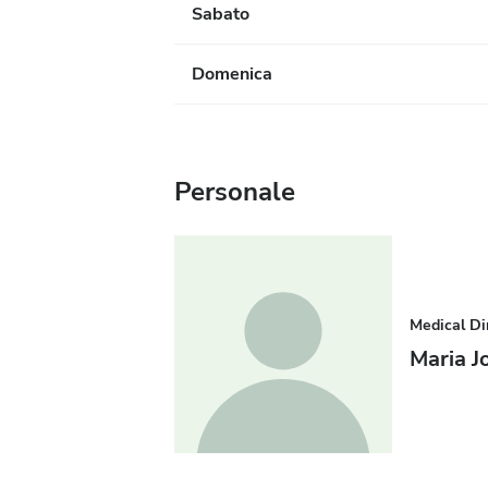
Sabato
Domenica
Personale
Medical Di
Maria J