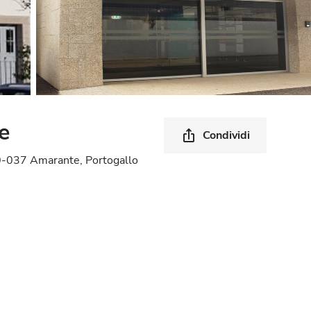
e
Condividi
0-037 Amarante, Portogallo