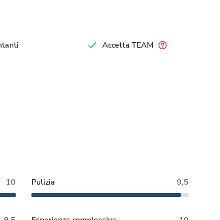
tanti
Accetta TEAM
10
Pulizia
9,5