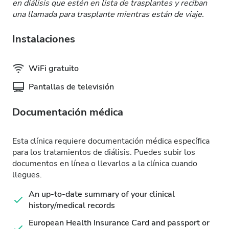
en diálisis que estén en lista de trasplantes y reciban
una llamada para trasplante mientras están de viaje.
Instalaciones
WiFi gratuito
Pantallas de televisión
Documentación médica
Esta clínica requiere documentación médica específica
para los tratamientos de diálisis. Puedes subir los
documentos en línea o llevarlos a la clínica cuando
llegues.
An up-to-date summary of your clinical
history/medical records
European Health Insurance Card and passport or