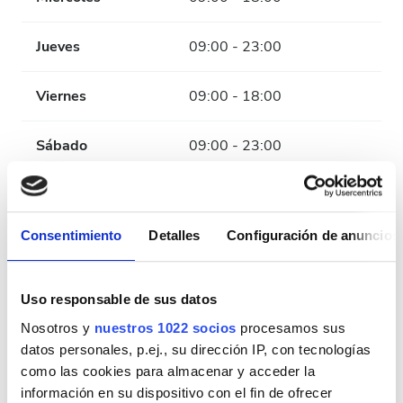
Jueves
09:00 - 23:00
Viernes
09:00 - 18:00
Sábado
09:00 - 23:00
Domingo
Cerrado
Consentimiento
Detalles
Configuración de anuncios
Personal
Uso responsable de sus datos
Nosotros y
nuestros 1022 socios
procesamos sus
datos personales, p.ej., su dirección IP, con tecnologías
como las cookies para almacenar y acceder la
información en su dispositivo con el fin de ofrecer