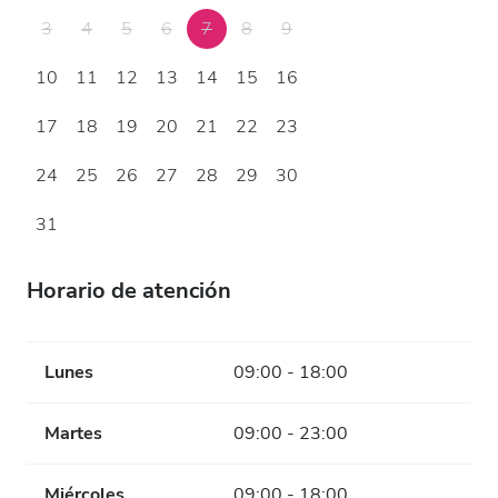
3
4
5
6
7
8
9
10
11
12
13
14
15
16
17
18
19
20
21
22
23
24
25
26
27
28
29
30
31
Horario de atención
Lunes
09:00 - 18:00
Martes
09:00 - 23:00
Miércoles
09:00 - 18:00