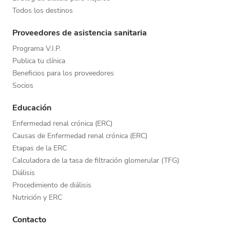
Todos los destinos
Proveedores de asistencia sanitaria
Programa V.I.P.
Publica tu clínica
Beneficios para los proveedores
Socios
Educación
Enfermedad renal crónica (ERC)
Causas de Enfermedad renal crónica (ERC)
Etapas de la ERC
Calculadora de la tasa de filtración glomerular (TFG)
Diálisis
Procedimiento de diálisis
Nutrición y ERC
Contacto