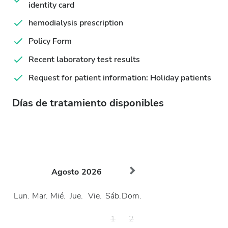
identity card
hemodialysis prescription
Policy Form
Recent laboratory test results
Request for patient information: Holiday patients
Días de tratamiento disponibles
Agosto
2026
Lun.
Mar.
Mié.
Jue.
Vie.
Sáb.
Dom.
1
2