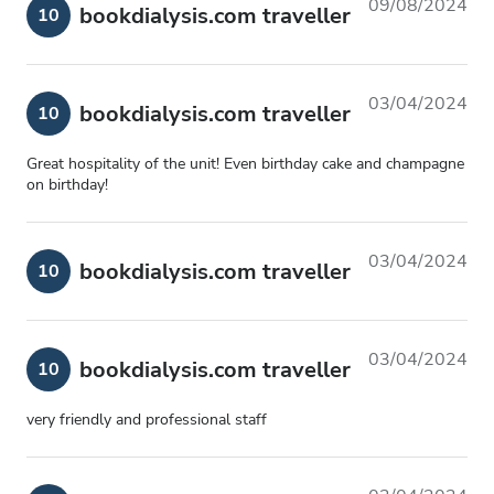
09/08/2024
bookdialysis.com traveller
10
03/04/2024
bookdialysis.com traveller
10
Great hospitality of the unit! Even birthday cake and champagne
on birthday!
03/04/2024
bookdialysis.com traveller
10
03/04/2024
bookdialysis.com traveller
10
very friendly and professional staff