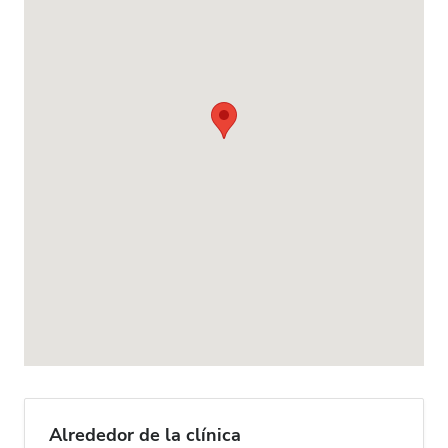
Alrededor de la clínica