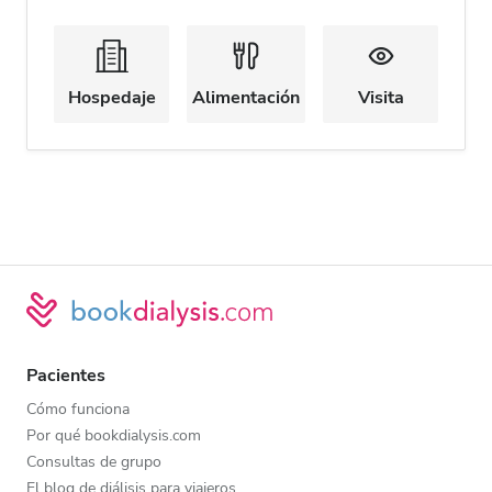
Hospedaje
Alimentación
Visita
Pacientes
Cómo funciona
Por qué bookdialysis.com
Consultas de grupo
El blog de diálisis para viajeros