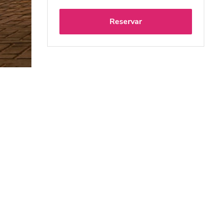
Reservar