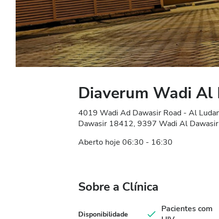
Diaverum Wadi Al
4019 Wadi Ad Dawasir Road - Al Ludam 
Dawasir 18412, 9397 Wadi Al Dawasir,
Aberto hoje 06:30 - 16:30
Sobre a Clínica
Pacientes com
Disponibilidade