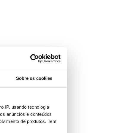
Sobre os cookies
o IP, usando tecnologia
mos anúncios e conteúdos
olvimento de produtos. Tem