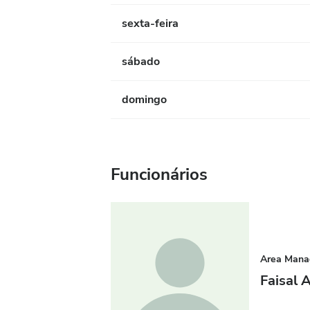
sexta-feira
sábado
domingo
Funcionários
Area Mana
Faisal 