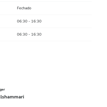
Fechado
06:30 - 16:30
06:30 - 16:30
ger
Alshammari