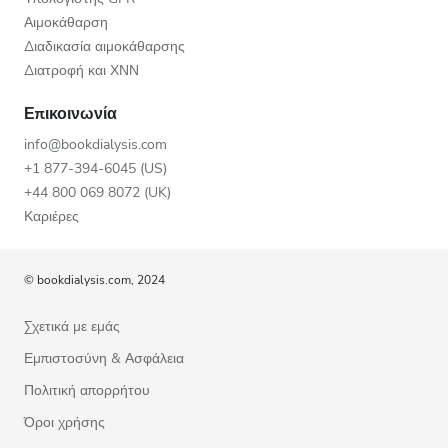
Αιμοκάθαρση
Διαδικασία αιμοκάθαρσης
Διατροφή και ΧΝΝ
Επικοινωνία
info@bookdialysis.com
+1 877-394-6045 (US)
+44 800 069 8072 (UK)
Καριέρες
© bookdialysis.com, 2024
Σχετικά με εμάς
Εμπιστοσύνη & Ασφάλεια
Πολιτική απορρήτου
Όροι χρήσης