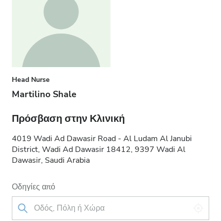
Head Nurse
Martilino Shale
Πρόσβαση στην Κλινική
4019 Wadi Ad Dawasir Road - Al Ludam Al Janubi
District, Wadi Ad Dawasir 18412, 9397 Wadi Al
Dawasir, Saudi Arabia
Οδηγίες από