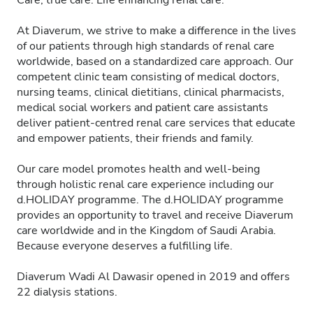
Care, true care. Life enhancing renal care.
At Diaverum, we strive to make a difference in the lives
of our patients through high standards of renal care
worldwide, based on a standardized care approach. Our
competent clinic team consisting of medical doctors,
nursing teams, clinical dietitians, clinical pharmacists,
medical social workers and patient care assistants
deliver patient-centred renal care services that educate
and empower patients, their friends and family.
Our care model promotes health and well-being
through holistic renal care experience including our
d.HOLIDAY programme. The d.HOLIDAY programme
provides an opportunity to travel and receive Diaverum
care worldwide and in the Kingdom of Saudi Arabia.
Because everyone deserves a fulfilling life.
Diaverum Wadi Al Dawasir opened in 2019 and offers
22 dialysis stations.