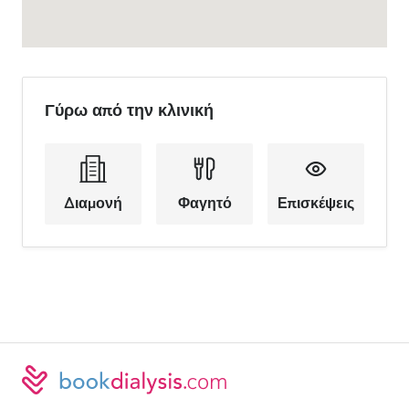
Γύρω από την κλινική
Διαμονή
Φαγητό
Επισκέψεις