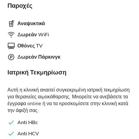
Παροχές
Αναψυκτικά
Δωρεάν WiFi
Οθόνες TV
Δωρεάν Πάρκινγκ
Ιατρική Τεκμηρίωση
Αυτή η κλινική απαιτεί συγκεκριμένη ιατρική τεκμηρίωση
για θεραπείες αιμοκάθαρσης. Μπορείτε να ανεβάσετε τα
έγγραφα online ή να τα προσκομίσετε στην κλινική κατά
την άφιξή σας.
Anti HBc
Anti HCV