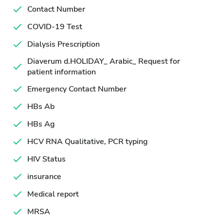
Contact Number
COVID-19 Test
Dialysis Prescription
Diaverum d.HOLIDAY_ Arabic_ Request for
patient information
Emergency Contact Number
HBs Ab
HBs Ag
HCV RNA Qualitative, PCR typing
HIV Status
insurance
Medical report
MRSA