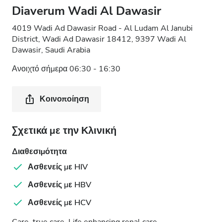
Diaverum Wadi Al Dawasir
4019 Wadi Ad Dawasir Road - Al Ludam Al Janubi
District, Wadi Ad Dawasir 18412, 9397 Wadi Al
Dawasir, Saudi Arabia
Ανοιχτό σήμερα 06:30 - 16:30
Κοινοποίηση
Σχετικά με την Κλινική
Διαθεσιμότητα
Ασθενείς με HIV
Ασθενείς με HBV
Ασθενείς με HCV