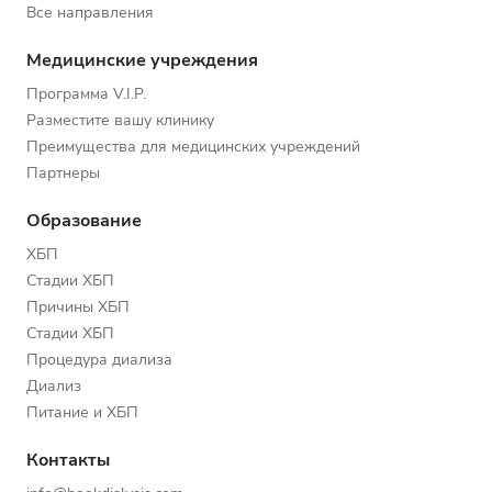
Все направления
Медицинские учреждения
Программа V.I.P.
Разместите вашу клинику
Преимущества для медицинских учреждений
Партнеры
Образование
ХБП
Стадии ХБП
Причины ХБП
Стадии ХБП
Процедура диализа
Диализ
Питание и ХБП
Контакты