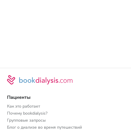
Пациенты
Как это работает
Почему bookdialysis?
Групповые запросы
Блог о диализе во время путешествий