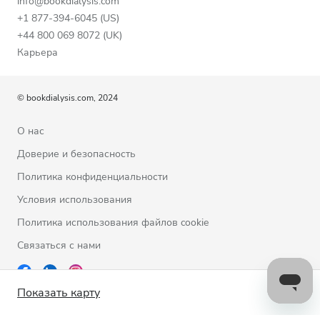
info@bookdialysis.com
+1 877-394-6045 (US)
+44 800 069 8072 (UK)
Карьера
© bookdialysis.com, 2024
О нас
Доверие и безопасность
Политика конфиденциальности
Условия использования
Политика использования файлов cookie
Связаться с нами
Показать карту