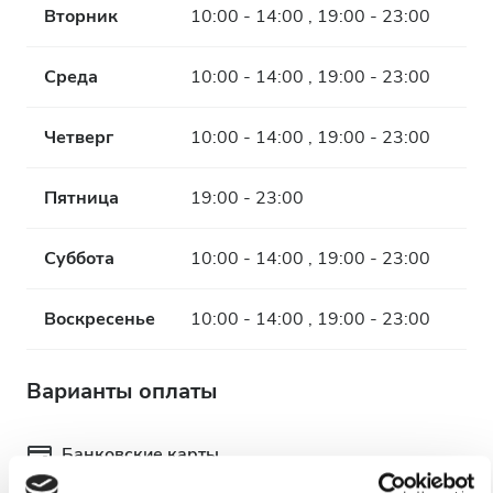
Вторник
10:00 - 14:00 , 19:00 - 23:00
Среда
10:00 - 14:00 , 19:00 - 23:00
Четверг
10:00 - 14:00 , 19:00 - 23:00
Пятница
19:00 - 23:00
Суббота
10:00 - 14:00 , 19:00 - 23:00
Воскресенье
10:00 - 14:00 , 19:00 - 23:00
Варианты оплаты
Банковские карты