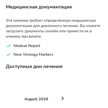
Медицинская документация
Эта клиника требует определённую медицинскую
документацию для диализного лечения. Вы можете
загрузить документы онлайн или принести их в
клинику при визите.
Medical Report
New Virology Markers
Доступные дни лечения
August
2026