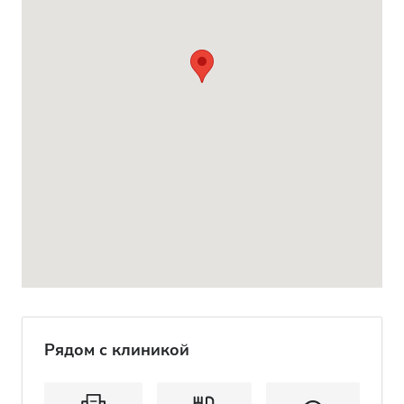
Рядом с клиникой