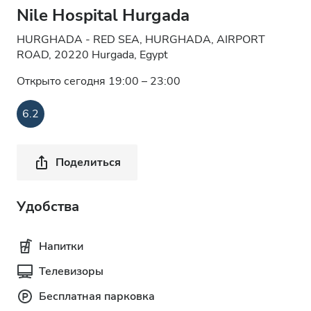
Nile Hospital Hurgada
HURGHADA - RED SEA, HURGHADA, AIRPORT
ROAD, 20220 Hurgada, Egypt
Открыто сегодня 19:00 – 23:00
6.2
Поделиться
Удобства
Напитки
Телевизоры
Бесплатная парковка