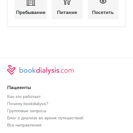
Пребывание
Питание
Посетить
Пациенты
Как это работает
Почему bookdialysis?
Групповые запросы
Блог о диализе во время путешествий
Все направления