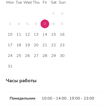
Mon
Tue
Wed
Thu
Fri
Sat
Sun
1
2
3
4
5
6
7
8
9
10
11
12
13
14
15
16
17
18
19
20
21
22
23
24
25
26
27
28
29
30
31
Часы работы
Понедельник
10:00 - 14:00 , 19:00 - 23:00