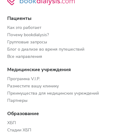
Пациенты
Как это работает
Почему bookdialysis?
Групповые запросы
Блог о диализе во время путешествий
Все направления
Медицинские учреждения
Программа V.I.P.
Разместите вашу клинику
Преимущества для медицинских учреждений
Партнеры
Образование
ХБП
Стадии ХБП