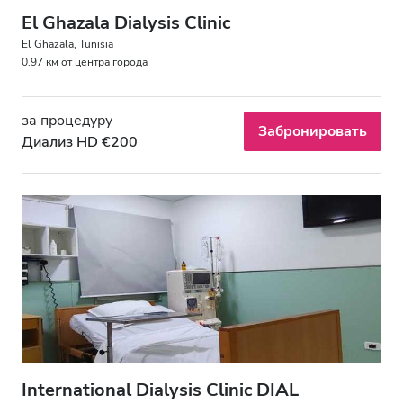
El Ghazala Dialysis Clinic
El Ghazala, Tunisia
0.97 км от центра города
за процедуру
Забронировать
Диализ HD €200
International Dialysis Clinic DIAL