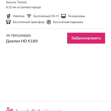
Sousse, Tunisia
4.21 км от центра города
Напитки
Бесплатный Wi-Fi
Телевизоры
Бесплатный трансфер
Бесплатная парковка
за процедуру
Забронировать
Диализ HD €180