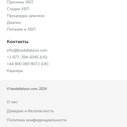
Причины ХБП
Стадии ХБП
Процедура диализа
Диализ
Питание и ХБП
Контакты
info@bookdialysis.com
+1 877-394-6045 (US)
+44 800 069 8072 (UK)
Карьера
© bookdialysis.com, 2024
О нас
Доверие и безопасность
Политика конфиденциальности