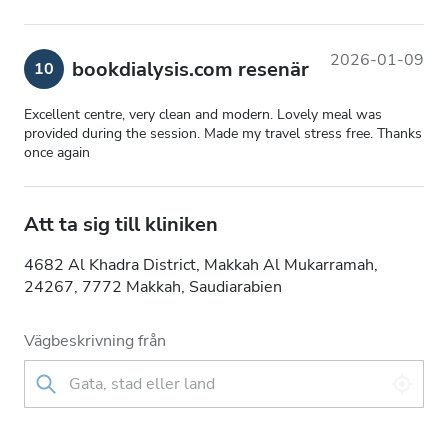
2026-01-09
bookdialysis.com resenär
10
Excellent centre, very clean and modern. Lovely meal was
provided during the session. Made my travel stress free. Thanks
once again
Att ta sig till kliniken
4682 Al Khadra District, Makkah Al Mukarramah,
24267, 7772 Makkah, Saudiarabien
Vägbeskrivning från