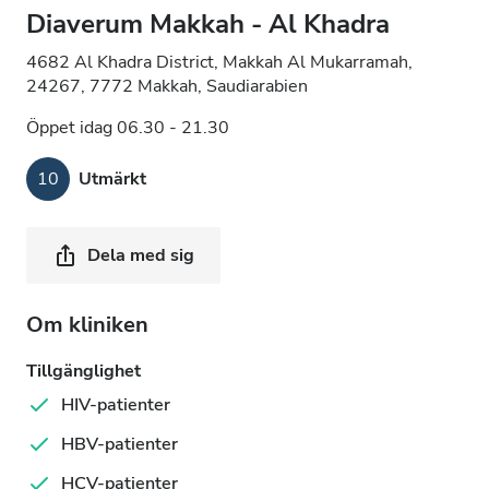
Diaverum Makkah - Al Khadra
4682 Al Khadra District, Makkah Al Mukarramah,
24267, 7772 Makkah, Saudiarabien
Öppet idag 06.30 - 21.30
10
Utmärkt
Dela med sig
Om kliniken
Tillgänglighet
HIV-patienter
HBV-patienter
HCV-patienter