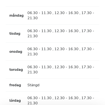
06.30 - 11.30 , 12.30 - 16.30 , 17.30 -
måndag
21.30
06.30 - 11.30 , 12.30 - 16.30 , 17.30 -
tisdag
21.30
06.30 - 11.30 , 12.30 - 16.30 , 17.30 -
onsdag
21.30
06.30 - 11.30 , 12.30 - 16.30 , 17.30 -
torsdag
21.30
fredag
Stängd
06.30 - 11.30 , 12.30 - 16.30 , 17.30 -
lördag
21.30