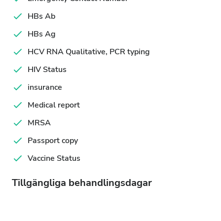
HBs Ab
HBs Ag
HCV RNA Qualitative, PCR typing
HIV Status
insurance
Medical report
MRSA
Passport copy
Vaccine Status
Tillgängliga behandlingsdagar