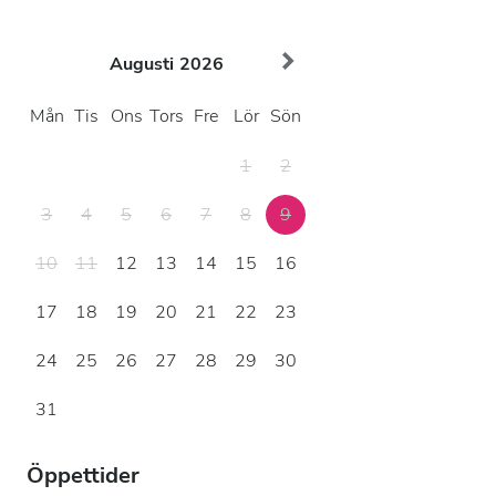
Augusti
2026
Mån
Tis
Ons
Tors
Fre
Lör
Sön
1
2
3
4
5
6
7
8
9
10
11
12
13
14
15
16
17
18
19
20
21
22
23
24
25
26
27
28
29
30
31
Öppettider