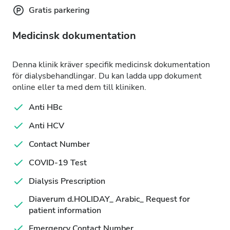
Gratis parkering
Medicinsk dokumentation
Denna klinik kräver specifik medicinsk dokumentation
för dialysbehandlingar. Du kan ladda upp dokument
online eller ta med dem till kliniken.
Anti HBc
Anti HCV
Contact Number
COVID-19 Test
Dialysis Prescription
Diaverum d.HOLIDAY_ Arabic_ Request for
patient information
Emergency Contact Number