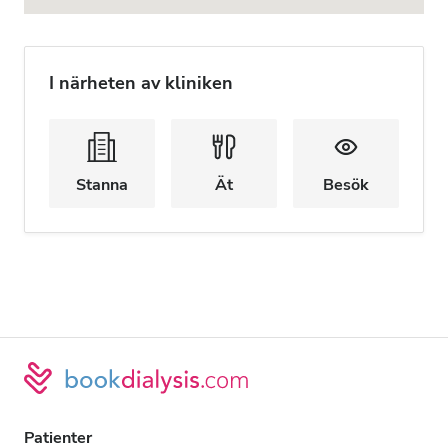
I närheten av kliniken
Stanna
Ät
Besök
Patienter