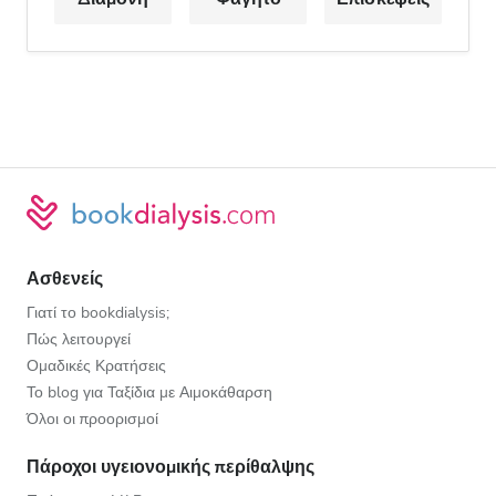
Ασθενείς
Γιατί το bookdialysis;
Πώς λειτουργεί
Ομαδικές Κρατήσεις
Το blog για Ταξίδια με Αιμοκάθαρση
Όλοι οι προορισμοί
Πάροχοι υγειονομικής περίθαλψης