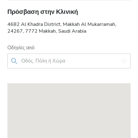
Πρόσβαση στην Κλινική
4682 Al Khadra District, Makkah Al Mukarramah,
24267, 7772 Makkah, Saudi Arabia
Οδηγίες από