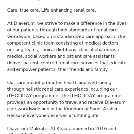
Care, true care. Life enhancing renal care.
At Diaverum, we strive to make a difference in the lives
of our patients through high standards of renal care
worldwide, based on a standardized care approach. Our
competent clinic team consisting of medical doctors,
nursing teams, clinical dietitians, clinical pharmacists,
medical social workers and patient care assistants
deliver patient-centred renal care services that educate
and empower patients, their friends and family.
Our care model promotes health and well-being
through holistic renal care experience including our
d.HOLIDAY programme. The d.HOLIDAY programme
provides an opportunity to travel and receive Diaverum
care worldwide and in the Kingdom of Saudi Arabia.
Because everyone deserves a fulfilling life.
Diaverum Makkah - Al Khadra opened in 2016 and