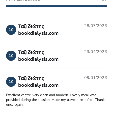
Ταξιδιώτης
28/07/2026
10
bookdialysis.com
Ταξιδιώτης
23/04/2026
10
bookdialysis.com
Ταξιδιώτης
09/01/2026
10
bookdialysis.com
Excellent centre, very clean and modern. Lovely meal was
provided during the session. Made my travel stress free. Thanks
once again