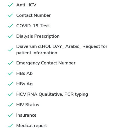
Anti HCV
Contact Number
COVID-19 Test
Dialysis Prescription
Diaverum d.HOLIDAY_ Arabic_ Request for
patient information
Emergency Contact Number
HBs Ab
HBs Ag
HCV RNA Qualitative, PCR typing
HIV Status
insurance
Medical report