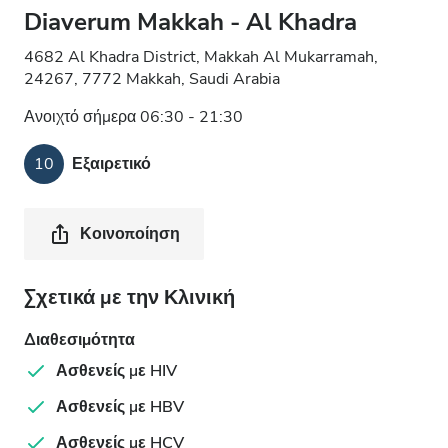
Diaverum Makkah - Al Khadra
4682 Al Khadra District, Makkah Al Mukarramah,
24267, 7772 Makkah, Saudi Arabia
Ανοιχτό σήμερα 06:30 - 21:30
10
Εξαιρετικό
Κοινοποίηση
Σχετικά με την Κλινική
Διαθεσιμότητα
Ασθενείς με HIV
Ασθενείς με HBV
Ασθενείς με HCV