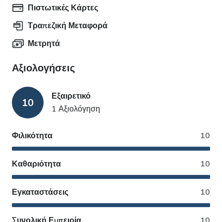
Πιστωτικές Κάρτες
Τραπεζική Μεταφορά
Μετρητά
Αξιολογήσεις
Εξαιρετικό
10
1 Αξιολόγηση
Φιλικότητα
10
Καθαριότητα
10
Εγκαταστάσεις
10
Συνολική Εμπειρία
10