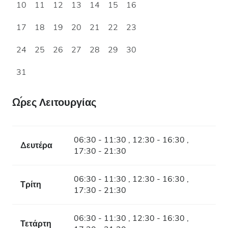
10
11
12
13
14
15
16
17
18
19
20
21
22
23
24
25
26
27
28
29
30
31
Ώρες Λειτουργίας
06:30 - 11:30 , 12:30 - 16:30 ,
Δευτέρα
17:30 - 21:30
06:30 - 11:30 , 12:30 - 16:30 ,
Τρίτη
17:30 - 21:30
06:30 - 11:30 , 12:30 - 16:30 ,
Τετάρτη