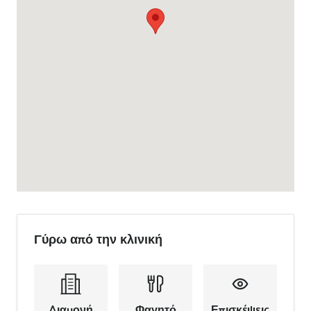
Γύρω από την κλινική
Διαμονή
Φαγητό
Επισκέψεις