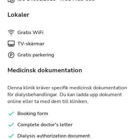
Lokaler
Gratis WiFi
TV-skärmar
Gratis parkering
Medicinsk dokumentation
Denna klinik kräver specifik medicinsk dokumentation
för dialysbehandlingar. Du kan ladda upp dokument
online eller ta med dem till kliniken.
Booking form
Complete doctor's letter
Dialysis authorization document