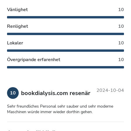
Vänlighet
10
Renlighet
10
Lokaler
10
Övergripande erfarenhet
10
2024-10-04
bookdialysis.com resenär
10
Sehr freundliches Personal sehr sauber und sehr moderne
Maschinen würde immer wieder dorthin gehen.