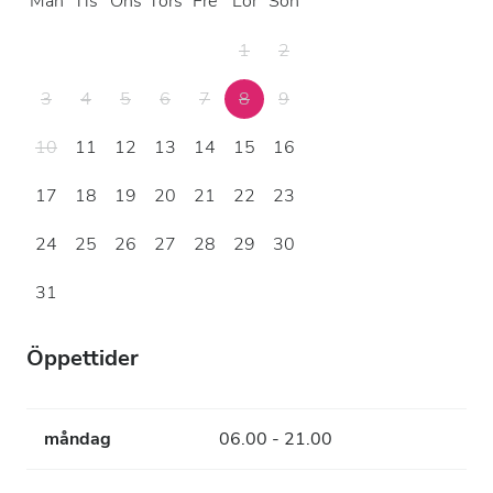
Mån
Tis
Ons
Tors
Fre
Lör
Sön
1
2
3
4
5
6
7
8
9
10
11
12
13
14
15
16
17
18
19
20
21
22
23
24
25
26
27
28
29
30
31
Öppettider
måndag
06.00 - 21.00