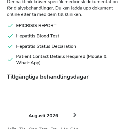
Denna klinik kräver specifik medicinsk dokumentation
för dialysbehandlingar. Du kan ladda upp dokument
online eller ta med dem till kliniken.
EPICRISIS REPORT
Hepatitis Blood Test
Hepatitis Status Declaration
Patient Contact Details Required (Mobile &
WhatsApp)
Tillgängliga behandlingsdagar
Augusti
2026