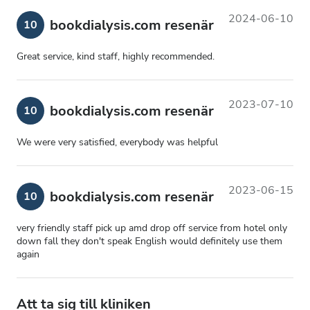
2024-06-10
bookdialysis.com resenär
10
Great service, kind staff, highly recommended.
2023-07-10
bookdialysis.com resenär
10
We were very satisfied, everybody was helpful
2023-06-15
bookdialysis.com resenär
10
very friendly staff pick up amd drop off service from hotel only
down fall they don't speak English would definitely use them
again
Att ta sig till kliniken