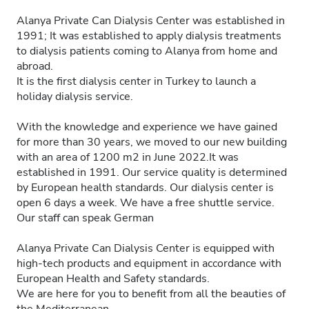
Alanya Private Can Dialysis Center was established in
1991; It was established to apply dialysis treatments
to dialysis patients coming to Alanya from home and
abroad.
It is the first dialysis center in Turkey to launch a
holiday dialysis service.
With the knowledge and experience we have gained
for more than 30 years, we moved to our new building
with an area of 1200 m2 in June 2022.It was
established in 1991. Our service quality is determined
by European health standards. Our dialysis center is
open 6 days a week. We have a free shuttle service.
Our staff can speak German
Alanya Private Can Dialysis Center is equipped with
high-tech products and equipment in accordance with
European Health and Safety standards.
We are here for you to benefit from all the beauties of