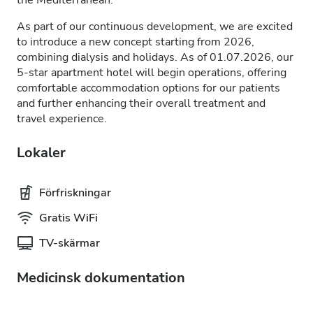
the Mediterranean.
As part of our continuous development, we are excited
to introduce a new concept starting from 2026,
combining dialysis and holidays. As of 01.07.2026, our
5-star apartment hotel will begin operations, offering
comfortable accommodation options for our patients
and further enhancing their overall treatment and
travel experience.
Lokaler
Förfriskningar
Gratis WiFi
TV-skärmar
Medicinsk dokumentation