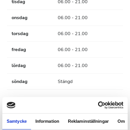
tisdag
06.00 - 21.00
onsdag
06.00 - 21.00
torsdag
06.00 - 21.00
fredag
06.00 - 21.00
lördag
06.00 - 21.00
söndag
Stängd
Betalningsalternativ
Kreditkort
Samtycke
Information
Reklaminställningar
Om
Elektronisk överföring