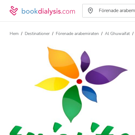
Hem
Destinationer
Förenade arabemiraten
Al Ghuwaifat