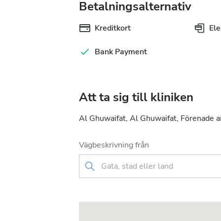
Betalningsalternativ
Kreditkort
Ele
Bank Payment
Att ta sig till kliniken
Al Ghuwaifat, Al Ghuwaifat, Förenade 
Vägbeskrivning från