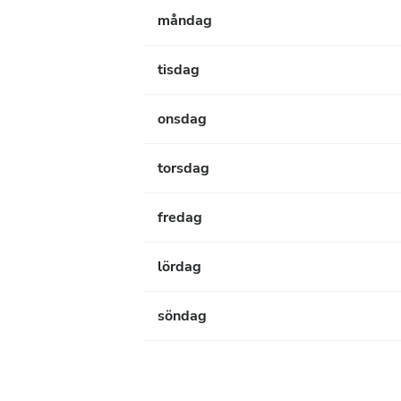
måndag
tisdag
onsdag
torsdag
fredag
lördag
söndag