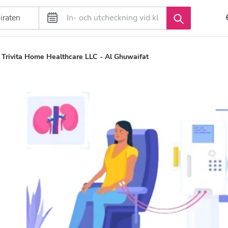
Trivita Home Healthcare LLC - Al Ghuwaifat