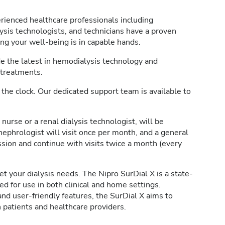
rienced healthcare professionals including
lysis technologists, and technicians have a proven
ing your well-being is in capable hands.
 the latest in hemodialysis technology and
 treatments.
the clock. Our dedicated support team is available to
 nurse or a renal dialysis technologist, will be
nephrologist will visit once per month, and a general
ession and continue with visits twice a month (every
 your dialysis needs. The Nipro SurDial X is a state-
d for use in both clinical and home settings.
d user-friendly features, the SurDial X aims to
 patients and healthcare providers.