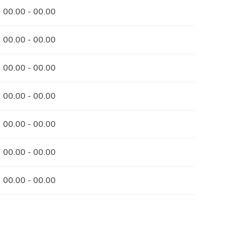
00.00 - 00.00
00.00 - 00.00
00.00 - 00.00
00.00 - 00.00
00.00 - 00.00
00.00 - 00.00
00.00 - 00.00