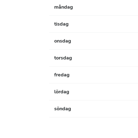
måndag
tisdag
onsdag
torsdag
fredag
lördag
söndag