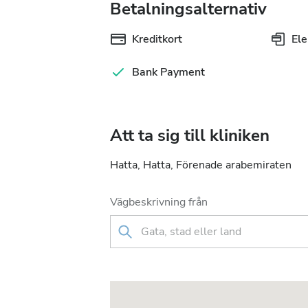
Betalningsalternativ
Kreditkort
Ele
Bank Payment
Att ta sig till kliniken
Hatta, Hatta, Förenade arabemiraten
Vägbeskrivning från