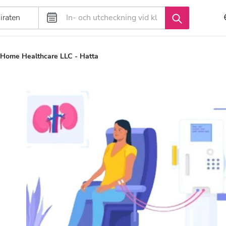
a Home Healthcare LLC - Hatta