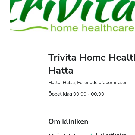
Trivita Home Healt
Hatta
Hatta, Hatta, Förenade arabemiraten
Öppet idag 00.00 - 00.00
Om kliniken