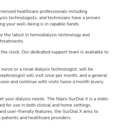
rienced healthcare professionals including
lysis technologists, and technicians have a proven
ing your well-being is in capable hands.
 the latest in hemodialysis technology and
 treatments.
the clock. Our dedicated support team is available to
 nurse or a renal dialysis technologist, will be
nephrologist will visit once per month, and a general
ession and continue with visits twice a month (every
 your dialysis needs. The Nipro SurDial X is a state-
d for use in both clinical and home settings.
d user-friendly features, the SurDial X aims to
 patients and healthcare providers.