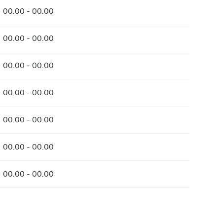
00.00 - 00.00
00.00 - 00.00
00.00 - 00.00
00.00 - 00.00
00.00 - 00.00
00.00 - 00.00
00.00 - 00.00