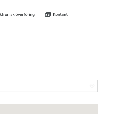
ktronisk överföring
Kontant