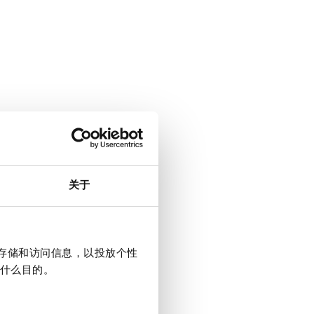
关于
上存储和访问信息，以投放个性
什么目的。