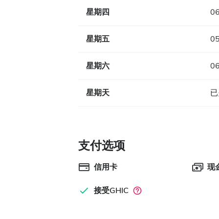
星期四
06
星期五
05
星期六
06
星期天
已
支付选项
信用卡
现
接受GHIC