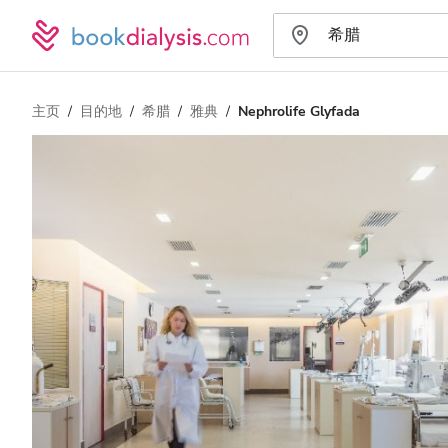
主页
目的地
希腊
雅典
Nephrolife Glyfada