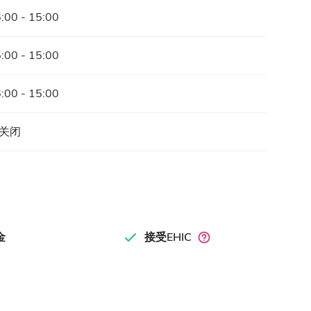
:00 - 15:00
:00 - 15:00
:00 - 15:00
关闭
金
接受EHIC