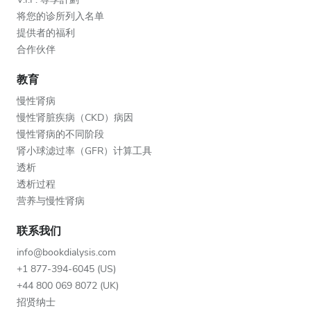
将您的诊所列入名单
提供者的福利
合作伙伴
教育
慢性肾病
慢性肾脏疾病（CKD）病因
慢性肾病的不同阶段
肾小球滤过率（GFR）计算工具
透析
透析过程
营养与慢性肾病
联系我们
info@bookdialysis.com
+1 877-394-6045 (US)
+44 800 069 8072 (UK)
招贤纳士