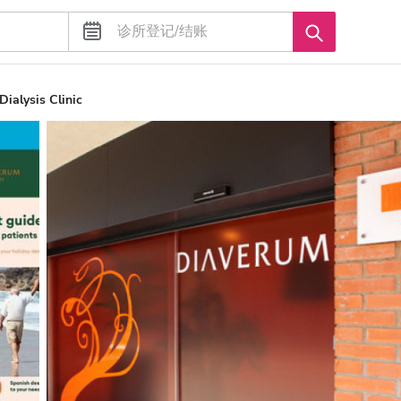
Dialysis Clinic