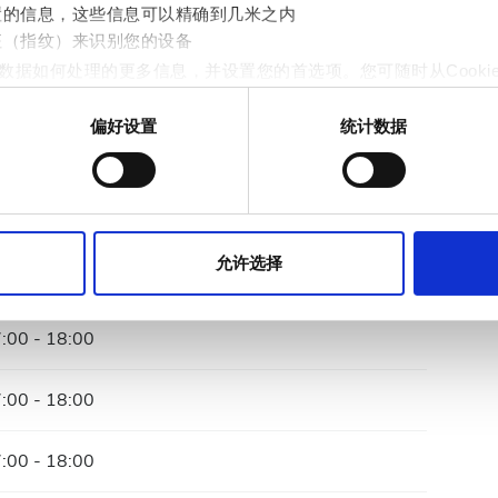
置的信息，这些信息可以精确到几米之内
征（指纹）来识别您的设备
数据如何处理的更多信息，并设置您的首选项。您可随时从Cooki
偏好设置
统计数据
作贴合用户需求的内容与广告、提供社交媒体功能以及分析我们的流量
站的使用情况，这些合作伙伴可能会将此类信息与您提供给他们或
:00 - 18:00
允许选择
:00 - 18:00
:00 - 18:00
:00 - 18:00
:00 - 18:00