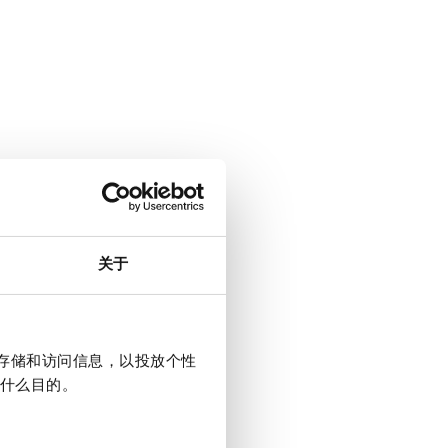
关于
上存储和访问信息，以投放个性
什么目的。