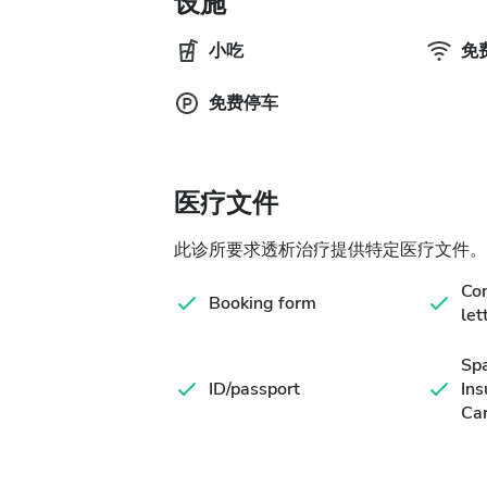
设施
小吃
免费
免费停车
医疗文件
此诊所要求透析治疗提供特定医疗文件。
Com
Booking form
let
Spa
ID/passport
Ins
Ca