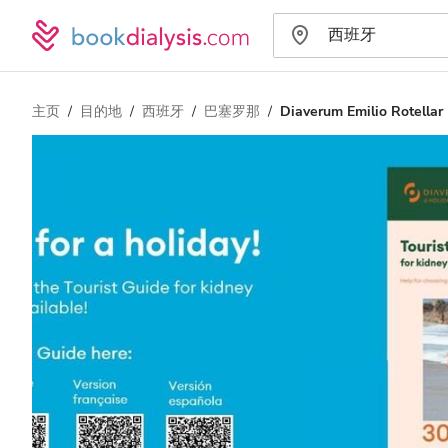
主页
目的地
西班牙
巴塞罗那
Diaverum Emilio Rotellar 