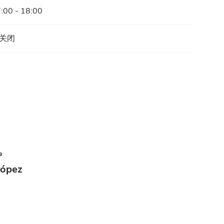
:00 - 18:00
关闭
e
López