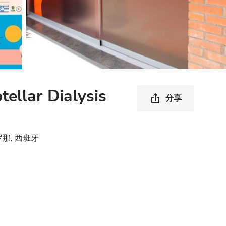
ellar Dialysis
分享
巴塞罗那, 西班牙