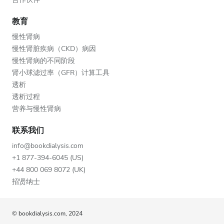
教育
慢性肾病
慢性肾脏疾病（CKD）病因
慢性肾病的不同阶段
肾小球滤过率（GFR）计算工具
透析
透析过程
营养与慢性肾病
联系我们
info@bookdialysis.com
+1 877-394-6045 (US)
+44 800 069 8072 (UK)
招贤纳士
© bookdialysis.com, 2024