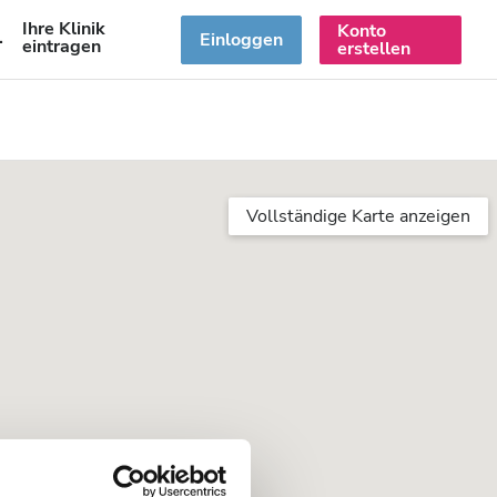
Ihre Klinik
Konto
DE
Einloggen
eintragen
erstellen
Vollständige Karte anzeigen