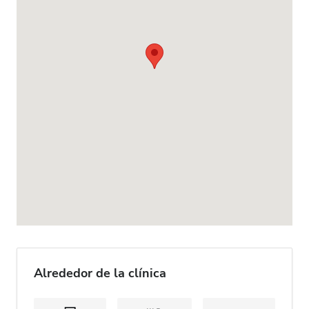
Alrededor de la clínica