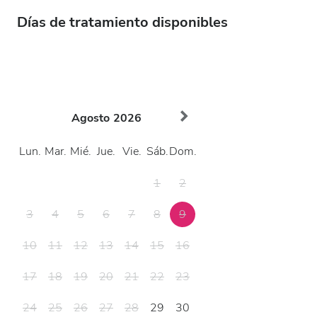
Días de tratamiento disponibles
Agosto
2026
Lun.
Mar.
Mié.
Jue.
Vie.
Sáb.
Dom.
1
2
3
4
5
6
7
8
9
10
11
12
13
14
15
16
17
18
19
20
21
22
23
24
25
26
27
28
29
30