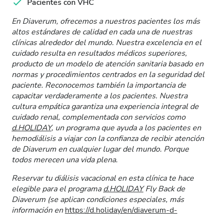
Pacientes con VHC
En Diaverum, ofrecemos a nuestros pacientes los más
altos estándares de calidad en cada una de nuestras
clínicas alrededor del mundo. Nuestra excelencia en el
cuidado resulta en resultados médicos superiores,
producto de un modelo de atención sanitaria basado en
normas y procedimientos centrados en la seguridad del
paciente. Reconocemos también la importancia de
capacitar verdaderamente a los pacientes. Nuestra
cultura empática garantiza una experiencia integral de
cuidado renal, complementada con servicios como
d.HOLIDAY
, un programa que ayuda a los pacientes en
hemodiálisis a viajar con la confianza de recibir atención
de Diaverum en cualquier lugar del mundo. Porque
todos merecen una vida plena.
Reservar tu diálisis vacacional en esta clínica te hace
elegible para el programa
d.HOLIDAY
Fly Back de
Diaverum (se aplican condiciones especiales, más
información en
https://d.holiday/en/diaverum-d-