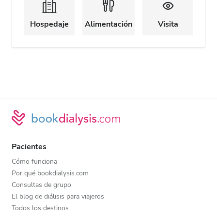
Hospedaje
Alimentación
Visita
Pacientes
Cómo funciona
Por qué bookdialysis.com
Consultas de grupo
El blog de diálisis para viajeros
Todos los destinos