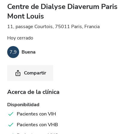
Centre de Dialyse Diaverum Paris
Mont Louis
11, passage Courtois, 75011 Paris, Francia
Hoy cerrado
7,9
Buena
Compartir
Acerca de la clínica
Disponibilidad
Pacientes con VIH
Pacientes con VHB