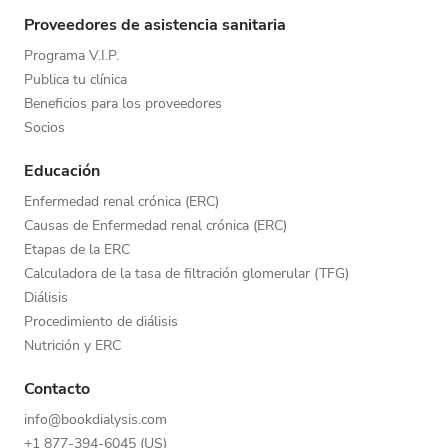
Proveedores de asistencia sanitaria
Programa V.I.P.
Publica tu clínica
Beneficios para los proveedores
Socios
Educación
Enfermedad renal crónica (ERC)
Causas de Enfermedad renal crónica (ERC)
Etapas de la ERC
Calculadora de la tasa de filtración glomerular (TFG)
Diálisis
Procedimiento de diálisis
Nutrición y ERC
Contacto
info@bookdialysis.com
+1 877-394-6045 (US)