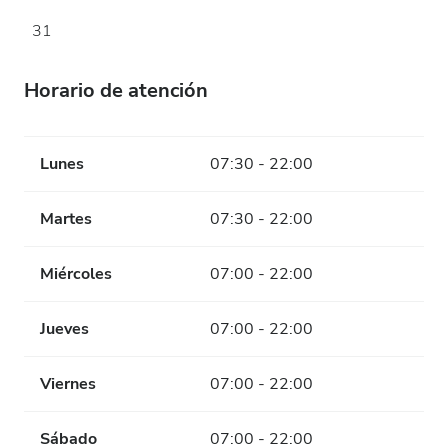
31
Horario de atención
Lunes
07:30 - 22:00
Martes
07:30 - 22:00
Miércoles
07:00 - 22:00
Jueves
07:00 - 22:00
Viernes
07:00 - 22:00
Sábado
07:00 - 22:00