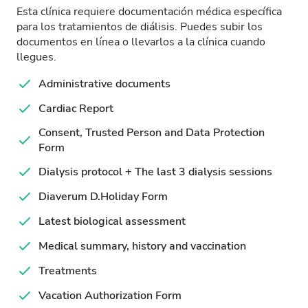
Esta clínica requiere documentación médica específica
para los tratamientos de diálisis. Puedes subir los
documentos en línea o llevarlos a la clínica cuando
llegues.
Administrative documents
Cardiac Report
Consent, Trusted Person and Data Protection
Form
Dialysis protocol + The last 3 dialysis sessions
Diaverum D.Holiday Form
Latest biological assessment
Medical summary, history and vaccination
Treatments
Vacation Authorization Form