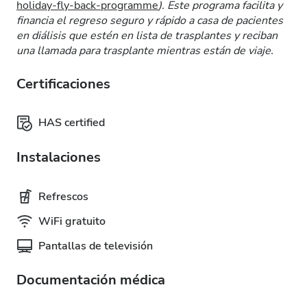
holiday-fly-back-programme
). Este programa facilita y
financia el regreso seguro y rápido a casa de pacientes
en diálisis que estén en lista de trasplantes y reciban
una llamada para trasplante mientras están de viaje.
Certificaciones
HAS certified
Instalaciones
Refrescos
WiFi gratuito
Pantallas de televisión
Documentación médica