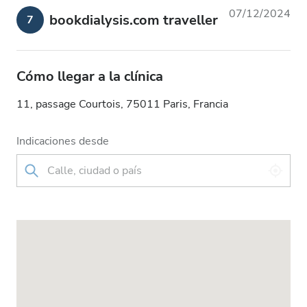
07/12/2024
bookdialysis.com traveller
7
Cómo llegar a la clínica
11, passage Courtois, 75011 Paris, Francia
Indicaciones desde