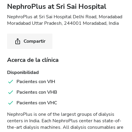
NephroPlus at Sri Sai Hospital
NephroPlus at Sri Sai Hospital Delhi Road, Moradabad
Moradabad Uttar Pradesh, 244001 Moradabad, India
Compartir
Acerca de la clínica
Disponibilidad
Pacientes con VIH
Pacientes con VHB
Pacientes con VHC
NephroPlus is one of the largest groups of dialysis
centers in India. Each NephroPlus center has state-of-
the-art dialysis machines. All dialysis consumables are