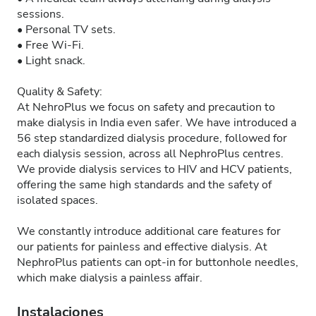
sessions.
• Personal TV sets.
• Free Wi-Fi.
• Light snack.
Quality & Safety:
At NehroPlus we focus on safety and precaution to
make dialysis in India even safer. We have introduced a
56 step standardized dialysis procedure, followed for
each dialysis session, across all NephroPlus centres.
We provide dialysis services to HIV and HCV patients,
offering the same high standards and the safety of
isolated spaces.
We constantly introduce additional care features for
our patients for painless and effective dialysis. At
NephroPlus patients can opt-in for buttonhole needles,
which make dialysis a painless affair.
Instalaciones