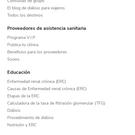
Consultas de grupo
El blog de diálisis para viajeros
Todos los destinos
Proveedores de asistencia sanitaria
Programa V.I.P.
Publica tu clínica
Beneficios para los proveedores
Socios
Educación
Enfermedad renal crónica (ERC)
Causas de Enfermedad renal crónica (ERC)
Etapas de la ERC
Calculadora de la tasa de filtración glomerular (TFG)
Diálisis
Procedimiento de diálisis
Nutrición y ERC