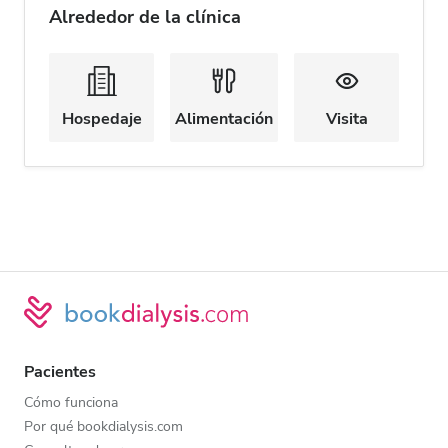
Alrededor de la clínica
Hospedaje
Alimentación
Visita
Pacientes
Cómo funciona
Por qué bookdialysis.com