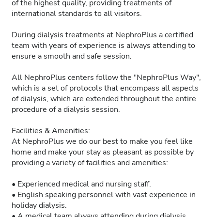
of the highest quality, providing treatments of
international standards to all visitors.
During dialysis treatments at NephroPlus a certified
team with years of experience is always attending to
ensure a smooth and safe session.
All NephroPlus centers follow the "NephroPlus Way",
which is a set of protocols that encompass all aspects
of dialysis, which are extended throughout the entire
procedure of a dialysis session.
Facilities & Amenities:
At NephroPlus we do our best to make you feel like
home and make your stay as pleasant as possible by
providing a variety of facilities and amenities:
• Experienced medical and nursing staff.
• English speaking personnel with vast experience in
holiday dialysis.
• A medical team always attending during dialysis