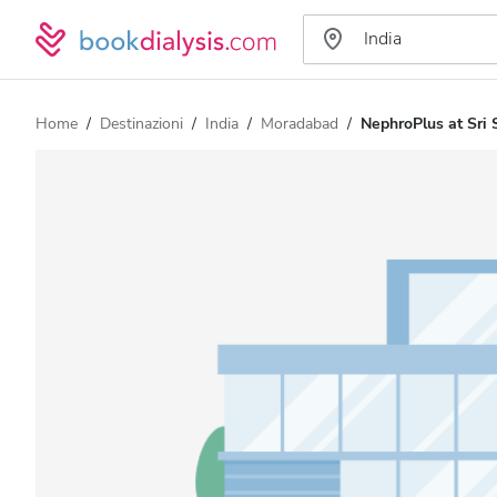
Home
Destinazioni
India
Moradabad
NephroPlus at Sri 