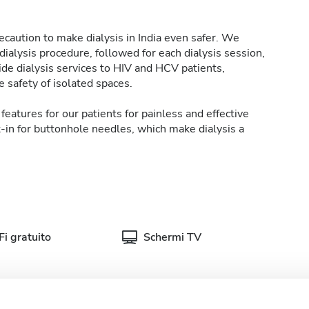
caution to make dialysis in India even safer. We
ialysis procedure, followed for each dialysis session,
de dialysis services to HIV and HCV patients,
 safety of isolated spaces.
features for our patients for painless and effective
t-in for buttonhole needles, which make dialysis a
i gratuito
Schermi TV