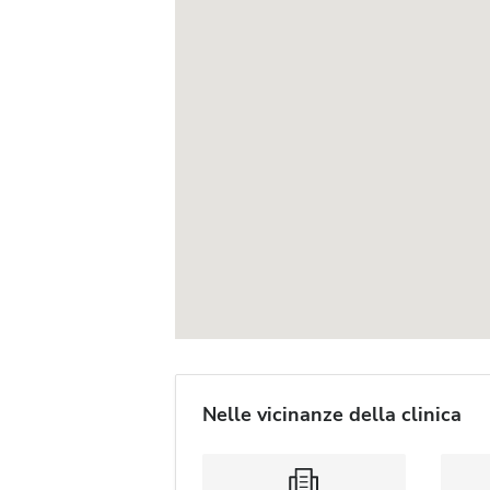
Nelle vicinanze della clinica