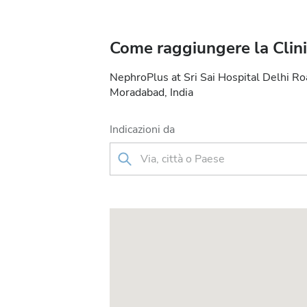
Come raggiungere la Clin
NephroPlus at Sri Sai Hospital Delhi 
Moradabad, India
Indicazioni da