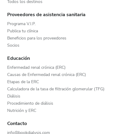
Todos los destinos
Proveedores de asistencia sanitaria
Programa V.I.P.
Publica tu clínica
Beneficios para los proveedores
Socios
Educación
Enfermedad renal crónica (ERC)
Causas de Enfermedad renal crónica (ERC)
Etapas de la ERC
Calculadora de la tasa de filtración glomerular (TFG)
Diálisis
Procedimiento de diálisis
Nutrición y ERC
Contacto
info@bookdialysis.com