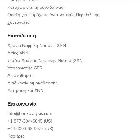
Καταχωρίστε τη μονάδα σας
Οφέλη για Παρόχους Υγειονομικής Περίθαλψης
Συνεργάτες
Εκπαίδευση
Χρόνια Νεφρική Νόσος - ΧΝΝ
Αιτίες ΧΝΝ
Στάδια Χρόνιας Νεφρικής Νόσου (ΧΧΝ)
Υπολογιστής GFR
Αιμοκάθαρση
Διαδικασία αιμοκάθαρσης
Διατροφή και ΧΝΝ
Επικοινωνία
info@bookdialysis.com
+1 877-394-6045 (US)
+44 800 069 8072 (UK)
Καριέρες