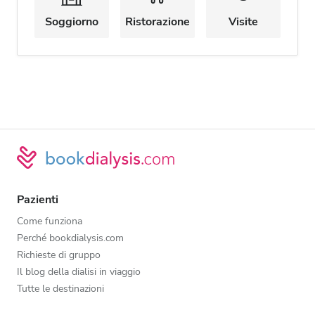
Soggiorno
Ristorazione
Visite
Pazienti
Come funziona
Perché bookdialysis.com
Richieste di gruppo
Il blog della dialisi in viaggio
Tutte le destinazioni