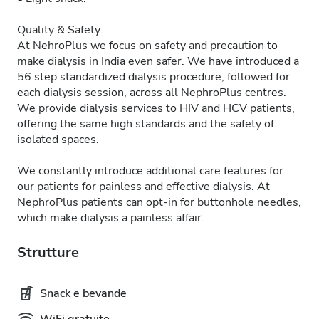
Quality & Safety:
At NehroPlus we focus on safety and precaution to
make dialysis in India even safer. We have introduced a
56 step standardized dialysis procedure, followed for
each dialysis session, across all NephroPlus centres.
We provide dialysis services to HIV and HCV patients,
offering the same high standards and the safety of
isolated spaces.
We constantly introduce additional care features for
our patients for painless and effective dialysis. At
NephroPlus patients can opt-in for buttonhole needles,
which make dialysis a painless affair.
Strutture
Snack e bevande