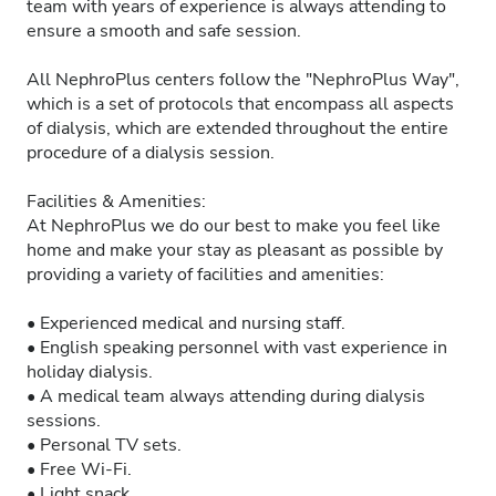
team with years of experience is always attending to
ensure a smooth and safe session.
All NephroPlus centers follow the "NephroPlus Way",
which is a set of protocols that encompass all aspects
of dialysis, which are extended throughout the entire
procedure of a dialysis session.
Facilities & Amenities:
At NephroPlus we do our best to make you feel like
home and make your stay as pleasant as possible by
providing a variety of facilities and amenities:
• Experienced medical and nursing staff.
• English speaking personnel with vast experience in
holiday dialysis.
• A medical team always attending during dialysis
sessions.
• Personal TV sets.
• Free Wi-Fi.
• Light snack.