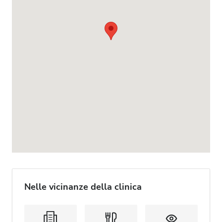
Nelle vicinanze della clinica