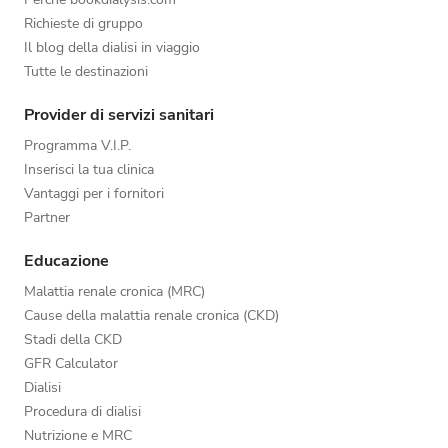
Richieste di gruppo
Il blog della dialisi in viaggio
Tutte le destinazioni
Provider di servizi sanitari
Programma V.I.P.
Inserisci la tua clinica
Vantaggi per i fornitori
Partner
Educazione
Malattia renale cronica (MRC)
Cause della malattia renale cronica (CKD)
Stadi della CKD
GFR Calculator
Dialisi
Procedura di dialisi
Nutrizione e MRC