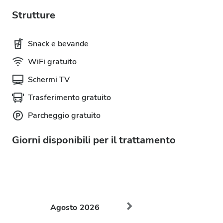
Strutture
Snack e bevande
WiFi gratuito
Schermi TV
Trasferimento gratuito
Parcheggio gratuito
Giorni disponibili per il trattamento
Agosto
2026