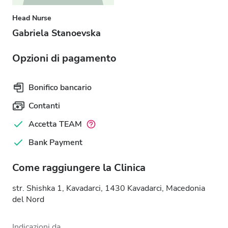
Head Nurse
Gabriela Stanoevska
Opzioni di pagamento
Bonifico bancario
Contanti
Accetta TEAM
Bank Payment
Come raggiungere la Clinica
str. Shishka 1, Kavadarci, 1430 Kavadarci, Macedonia
del Nord
Indicazioni da