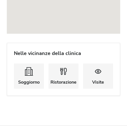
Nelle vicinanze della clinica
Soggiorno
Ristorazione
Visite