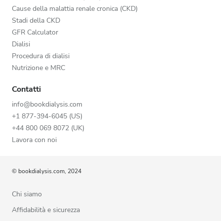
Cause della malattia renale cronica (CKD)
Stadi della CKD
GFR Calculator
Dialisi
Procedura di dialisi
Nutrizione e MRC
Contatti
info@bookdialysis.com
+1 877-394-6045 (US)
+44 800 069 8072 (UK)
Lavora con noi
© bookdialysis.com, 2024
Chi siamo
Affidabilità e sicurezza