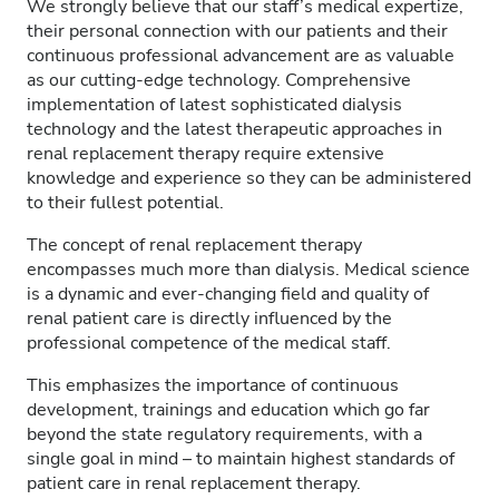
We strongly believe that our staff’s medical expertize,
their personal connection with our patients and their
continuous professional advancement are as valuable
as our cutting-edge technology. Comprehensive
implementation of latest sophisticated dialysis
technology and the latest therapeutic approaches in
renal replacement therapy require extensive
knowledge and experience so they can be administered
to their fullest potential.
The concept of renal replacement therapy
encompasses much more than dialysis. Medical science
is a dynamic and ever-changing field and quality of
renal patient care is directly influenced by the
professional competence of the medical staff.
This emphasizes the importance of continuous
development, trainings and education which go far
beyond the state regulatory requirements, with a
single goal in mind – to maintain highest standards of
patient care in renal replacement therapy.