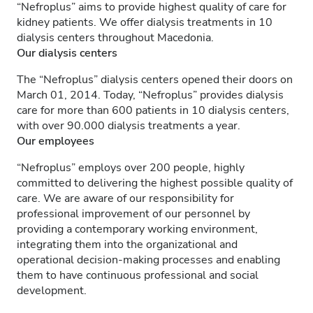
“Nefroplus” aims to provide highest quality of care for
kidney patients. We offer dialysis treatments in 10
dialysis centers throughout Macedonia.
Our dialysis centers
The “Nefroplus” dialysis centers opened their doors on
March 01, 2014. Today, “Nefroplus” provides dialysis
care for more than 600 patients in 10 dialysis centers,
with over 90.000 dialysis treatments a year.
Our employees
“Nefroplus” employs over 200 people, highly
committed to delivering the highest possible quality of
care. We are aware of our responsibility for
professional improvement of our personnel by
providing a contemporary working environment,
integrating them into the organizational and
operational decision-making processes and enabling
them to have continuous professional and social
development.