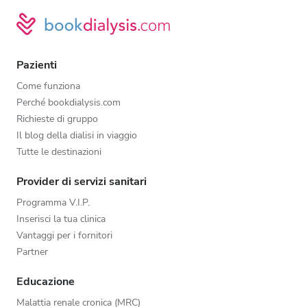
Pazienti
Come funziona
Perché bookdialysis.com
Richieste di gruppo
Il blog della dialisi in viaggio
Tutte le destinazioni
Provider di servizi sanitari
Programma V.I.P.
Inserisci la tua clinica
Vantaggi per i fornitori
Partner
Educazione
Malattia renale cronica (MRC)