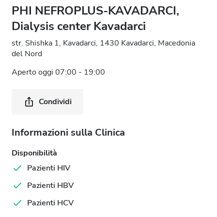
PHI NEFROPLUS-KAVADARCI,
Dialysis center Kavadarci
str. Shishka 1, Kavadarci, 1430 Kavadarci, Macedonia
del Nord
Aperto oggi 07:00 - 19:00
Condividi
Informazioni sulla Clinica
Disponibilità
Pazienti HIV
Pazienti HBV
Pazienti HCV