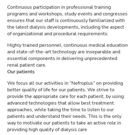
Continuous participation in professional training
programs and workshops, study events and congresses
ensures that our staff is continuously familiarized with
the latest dialysis developments, including the aspect
of organizational and procedural requirements.
Highly trained personnel, continuous medical education
and state-of-the-art technology are inseparable and
essential components in delivering unprecedented
renal patient care.
Our patients
We focus all our activities in “Nefroplus” on providing
better quality of life for our patients. We strive to
provide the appropriate care for each patient, by using
advanced technologies that allow best treatment
approaches, while taking the time to listen to our
patients and understand their needs. This is the only
way to motivate our patients to take an active role in
providing high quality of dialysis care