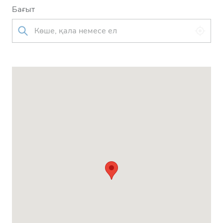
Бағыт