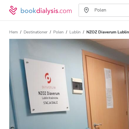
Hem
Destinationer
Polen
Lublin
NZOZ Diaverum Lublin