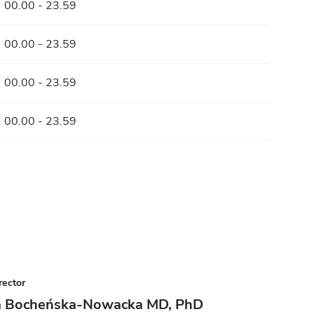
00.00 - 23.59
00.00 - 23.59
00.00 - 23.59
00.00 - 23.59
rector
ta Bocheńska-Nowacka MD, PhD