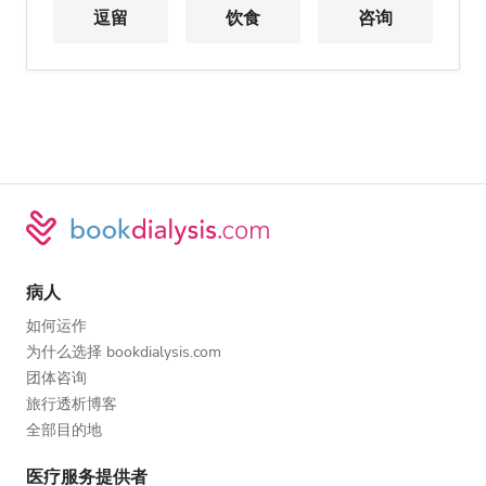
逗留
饮食
咨询
病人
如何运作
为什么选择 bookdialysis.com
团体咨询
旅行透析博客
全部目的地
医疗服务提供者