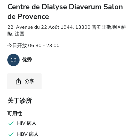
Centre de Dialyse Diaverum Salon
de Provence
22, Avenue du 22 Août 1944, 13300 普罗旺斯地区萨
隆, 法国
今日开放 06:30 - 23:00
10
优秀
分享
关于诊所
可用性
HIV 病人
HBV 病人