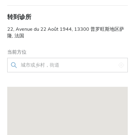
转到诊所
22, Avenue du 22 Août 1944, 13300 普罗旺斯地区萨
隆, 法国
当前方位