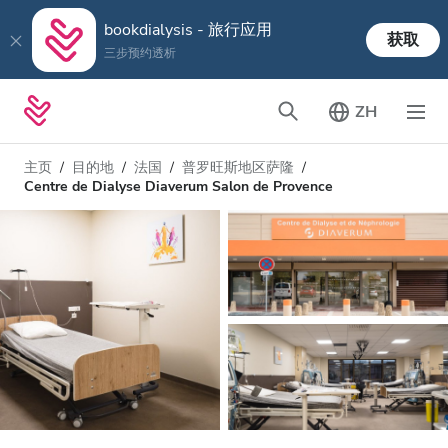
bookdialysis - 旅行应用
获取
三步预约透析
ZH
主页
目的地
法国
普罗旺斯地区萨隆
Centre de Dialyse Diaverum Salon de Provence