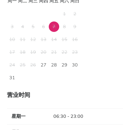
周一
周二
周三
周四
周五
周六
周日
1
2
3
4
5
6
7
8
9
10
11
12
13
14
15
16
17
18
19
20
21
22
23
24
25
26
27
28
29
30
31
营业时间
星期一
06:30 - 23:00