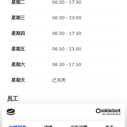
星期二
06:30 - 17:30
星期三
06:30 - 23:00
星期四
06:30 - 17:30
星期五
06:30 - 23:00
星期六
06:30 - 17:30
星期天
已关闭
员工