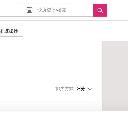
多过滤器
排序方式:
评分
ax Super Speciality Hospital