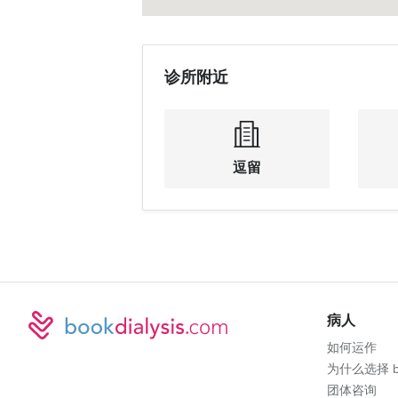
诊所附近
逗留
病人
如何运作
为什么选择 boo
团体咨询