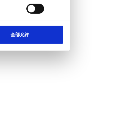
。我们还会与社交媒体、广告和
他们在您使用其服务的过程中
全部允许