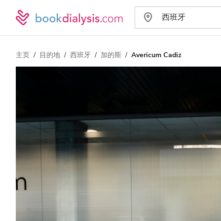
主页
目的地
西班牙
加的斯
Avericum Cadiz