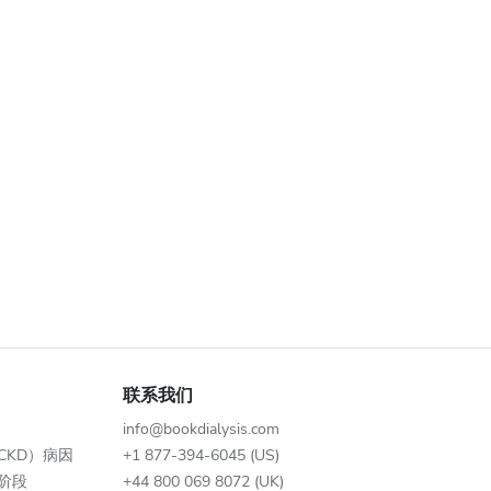
联系我们
info@bookdialysis.com
CKD）病因
+1 877-394-6045 (US)
阶段
+44 800 069 8072 (UK)