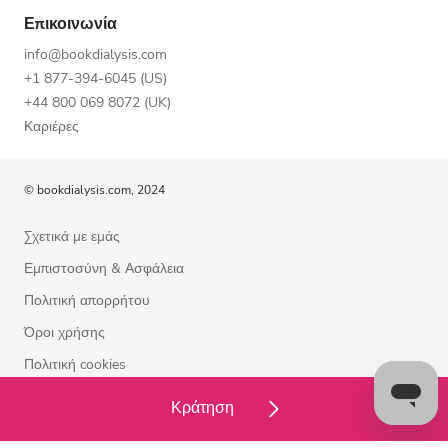
Επικοινωνία
info@bookdialysis.com
+1 877-394-6045 (US)
+44 800 069 8072 (UK)
Καριέρες
© bookdialysis.com, 2024
Σχετικά με εμάς
Εμπιστοσύνη & Ασφάλεια
Πολιτική απορρήτου
Όροι χρήσης
Πολιτική cookies
Επικοινωνήστε μαζί μας
Κράτηση