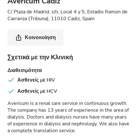
Avericum Cadiz
C/ Plaza de Madrid, s/n, Local 4 y 5, Estadio Ramon de
Carranza (Tribuna), 11010 Cadiz, Spain
Κοινοποίηση
Σχετικά με την Κλινική
Διαθεσιμότητα
Ασθενείς με HIV
Ασθενείς με HCV
Avericum is a renal care service in continuous growth.
The company has 13 years of experience in the area of
dialysis. Doctors and dialysis nurses have many years
of experience in dialysis and nephrology. We also have
a complete translation service.