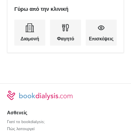
Γύρω από την κλινική
Διαμονή
Φαγητό
Επισκέψεις
Ασθενείς
Γιατί το bookdialysis;
Πώς λειτουργεί