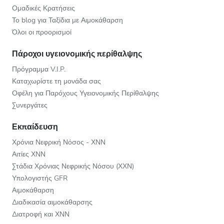
Ομαδικές Κρατήσεις
Το blog για Ταξίδια με Αιμοκάθαρση
Όλοι οι προορισμοί
Πάροχοι υγειονομικής περίθαλψης
Πρόγραμμα V.I.P.
Καταχωρίστε τη μονάδα σας
Οφέλη για Παρόχους Υγειονομικής Περίθαλψης
Συνεργάτες
Εκπαίδευση
Χρόνια Νεφρική Νόσος - ΧΝΝ
Αιτίες ΧΝΝ
Στάδια Χρόνιας Νεφρικής Νόσου (ΧΧΝ)
Υπολογιστής GFR
Αιμοκάθαρση
Διαδικασία αιμοκάθαρσης
Διατροφή και ΧΝΝ