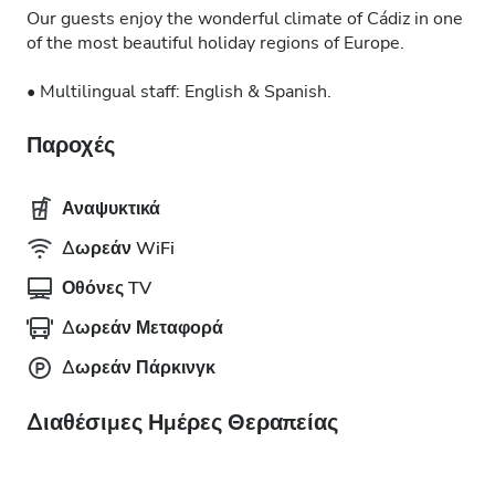
Our guests enjoy the wonderful climate of Cádiz in one
of the most beautiful holiday regions of Europe.
• Multilingual staff: English & Spanish.
Παροχές
Αναψυκτικά
Δωρεάν WiFi
Οθόνες TV
Δωρεάν Μεταφορά
Δωρεάν Πάρκινγκ
Διαθέσιμες Ημέρες Θεραπείας