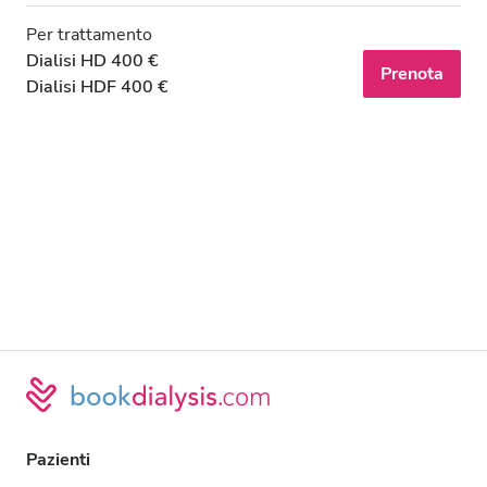
Per trattamento
Dialisi HD 400 €
Prenota
Dialisi HDF 400 €
Pazienti