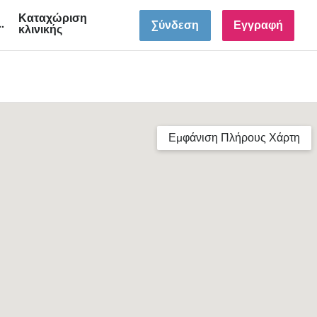
Καταχώριση
GR
Σύνδεση
Εγγραφή
κλινικής
Εμφάνιση Πλήρους Χάρτη