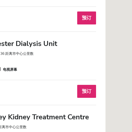
预订
ter Dialysis Unit
1.36 距离市中心公里数
电视屏幕
预订
y Kidney Treatment Centre
7 距离市中心公里数