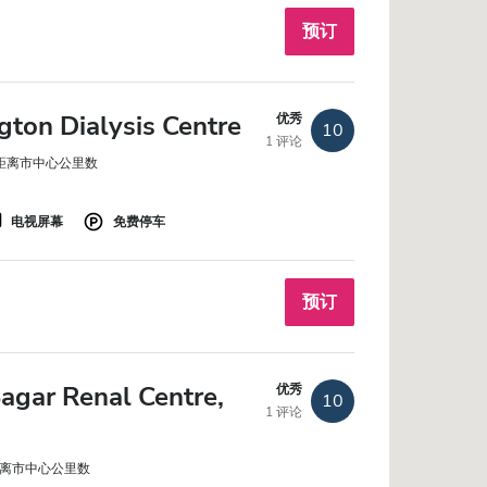
预订
gton Dialysis Centre
优秀
10
1 评论
2 距离市中心公里数
电视屏幕
免费停车
预订
agar Renal Centre,
优秀
10
1 评论
 距离市中心公里数