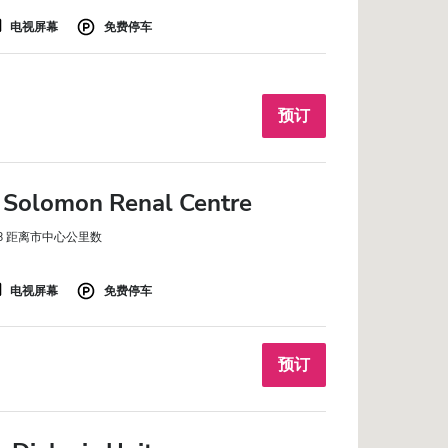
电视屏幕
免费停车
预订
 Solomon Renal Centre
48 距离市中心公里数
电视屏幕
免费停车
预订