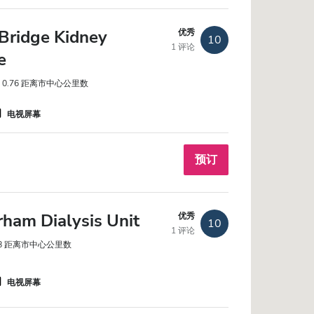
Bridge Kidney
优秀
10
1 评论
e
0.76 距离市中心公里数
电视屏幕
预订
ham Dialysis Unit
优秀
10
1 评论
18 距离市中心公里数
电视屏幕