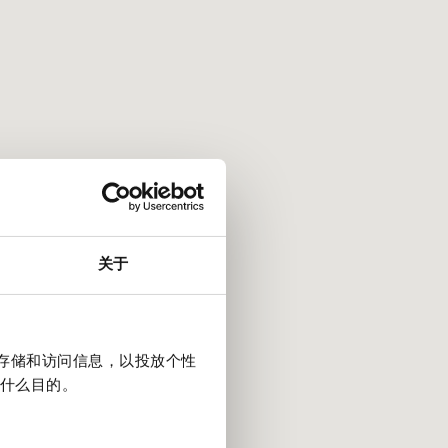
关于
上存储和访问信息，以投放个性
什么目的。