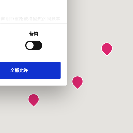
e声明中更改或撤回您的同意事
营销
。我们还会与社交媒体、广告和
他们在您使用其服务的过程中
全部允许