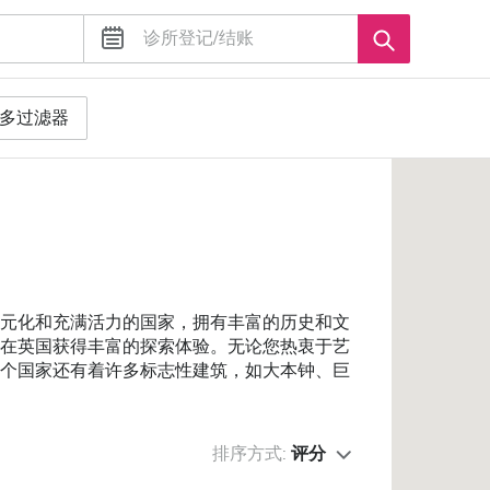
多过滤器
多元化和充满活力的国家，拥有丰富的历史和文
以在英国获得丰富的探索体验。无论您热衷于艺
这个国家还有着许多标志性建筑，如大本钟、巨
排序方式:
评分