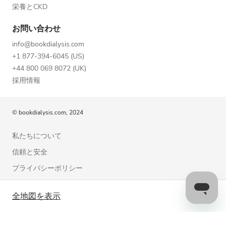
栄養とCKD
お問い合わせ
info@bookdialysis.com
+1 877-394-6045 (US)
+44 800 069 8072 (UK)
採用情報
© bookdialysis.com, 2024
私たちについて
信頼と安全
プライバシーポリシー
利用規約
全地図を表示
クッキーポリシー
お問い合わせ