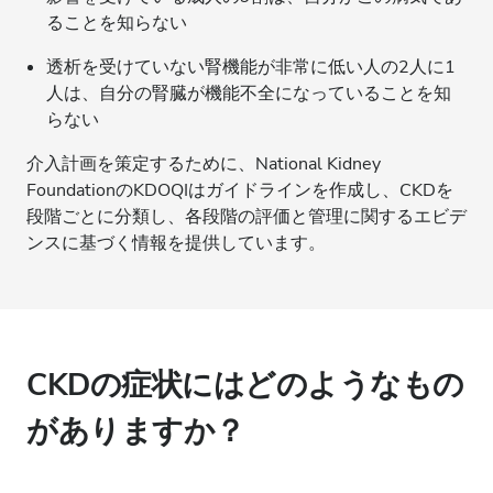
ることを知らない
透析を受けていない腎機能が非常に低い人の2人に1
人は、自分の腎臓が機能不全になっていることを知
らない
介入計画を策定するために、National Kidney
FoundationのKDOQIはガイドラインを作成し、CKDを
段階ごとに分類し、各段階の評価と管理に関するエビデ
ンスに基づく情報を提供しています。
CKDの症状にはどのようなもの
がありますか？