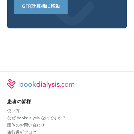
GFR計算機に移動
患者の皆様
使い方
なぜ bookdialysis なのですか？
団体のお問い合わせ
旅行透析ブログ