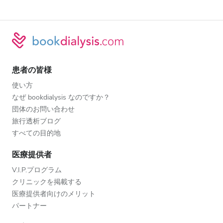
患者の皆様
使い方
なぜ bookdialysis なのですか？
団体のお問い合わせ
旅行透析ブログ
すべての目的地
医療提供者
V.I.P.プログラム
クリニックを掲載する
医療提供者向けのメリット
パートナー