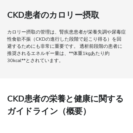
CKD患者のカロリー摂取
カロリー摂取の管理は、腎疾患患者が栄養失調や尿毒症
性食欲不振（CKDの進行した段階で起こり得る）を回
避するためにも非常に重要です。 透析前段階の患者に
推奨されるエネルギー量は、**体重1kgあたり約
30kcal**とされています。
CKD患者の栄養と健康に関する
ガイドライン（概要）