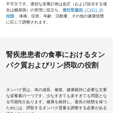
不可欠です。適切な栄養計画は血圧（および該当する場
合は糖尿病）の管理に役立ち、
慢性腎臓病（CKD）の
段階
、体格、症状、年齢、活動量、その他の健康状態
に応じて調整されます。
腎疾患患者の食事におけるタン
パク質およびリン摂取の役割
タンパク質は、体の成長、修復、健康維持に必要な主要
な栄養素の一つです。少なすぎても多すぎても問題とな
る可能性があります。健康を維持し、最良の状態を保つ
ためには、摂取するタンパク質量を調整する必要がある