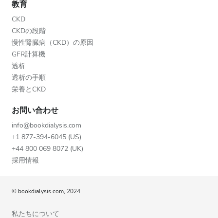
教育
CKD
CKDの段階
慢性腎臓病（CKD）の原因
GFR計算機
透析
透析の手順
栄養とCKD
お問い合わせ
info@bookdialysis.com
+1 877-394-6045 (US)
+44 800 069 8072 (UK)
採用情報
© bookdialysis.com, 2024
私たちについて