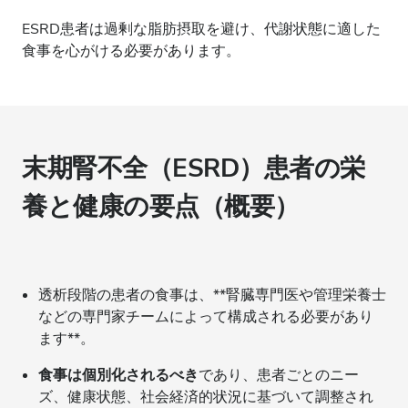
ESRD患者は過剰な脂肪摂取を避け、代謝状態に適した
食事を心がける必要があります。
末期腎不全（ESRD）患者の栄
養と健康の要点（概要）
透析段階の患者の食事は、**腎臓専門医や管理栄養士
などの専門家チームによって構成される必要があり
ます**。
食事は個別化されるべき
であり、患者ごとのニー
ズ、健康状態、社会経済的状況に基づいて調整され