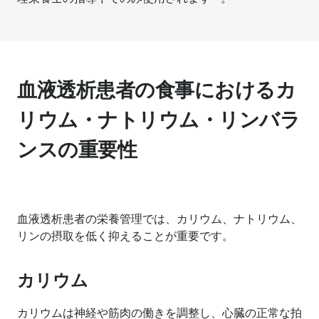
血液透析患者の食事におけるカ
リウム・ナトリウム・リンバラ
ンスの重要性
血液透析患者の栄養管理では、カリウム、ナトリウム、
リンの摂取を低く抑えることが重要です。
カリウム
カリウムは神経や筋肉の働きを調整し、心臓の正常な拍